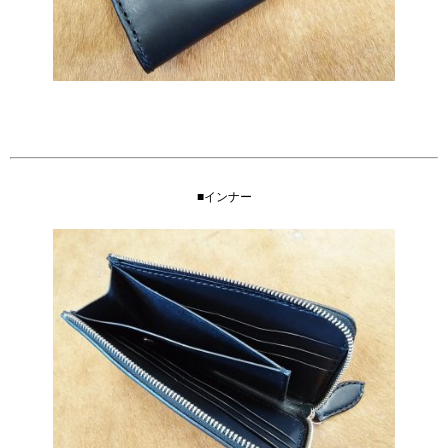
■インナー