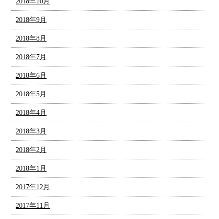
2018年10月
2018年9月
2018年8月
2018年7月
2018年6月
2018年5月
2018年4月
2018年3月
2018年2月
2018年1月
2017年12月
2017年11月