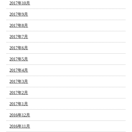
2017年10月
2017年9月
2017年8月
2017年7月
2017年6月
2017年5月
2017年4月
2017年3月
2017年2月
2017年1月
2016年12月
2016年11月