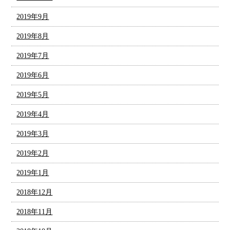
2019年9月
2019年8月
2019年7月
2019年6月
2019年5月
2019年4月
2019年3月
2019年2月
2019年1月
2018年12月
2018年11月