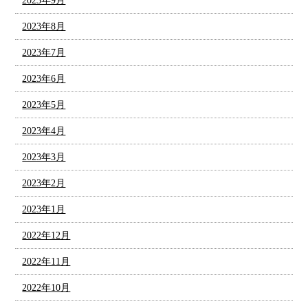
2023年9月
2023年8月
2023年7月
2023年6月
2023年5月
2023年4月
2023年3月
2023年2月
2023年1月
2022年12月
2022年11月
2022年10月