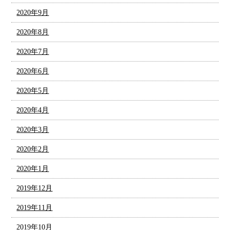
2020年9月
2020年8月
2020年7月
2020年6月
2020年5月
2020年4月
2020年3月
2020年2月
2020年1月
2019年12月
2019年11月
2019年10月