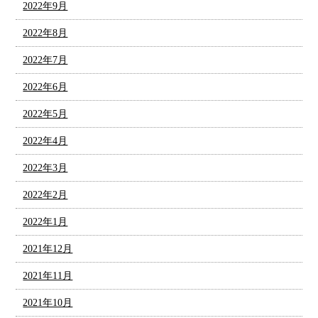
2022年9月
2022年8月
2022年7月
2022年6月
2022年5月
2022年4月
2022年3月
2022年2月
2022年1月
2021年12月
2021年11月
2021年10月