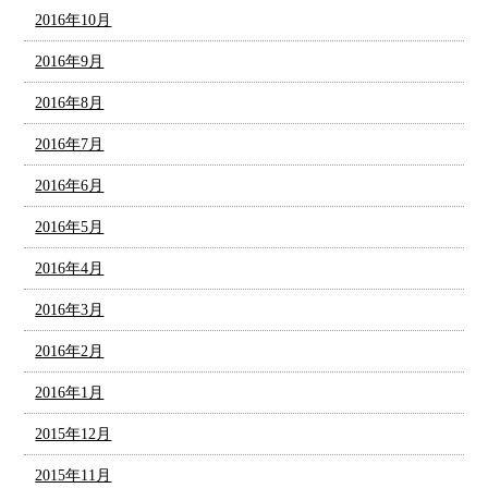
2016年10月
2016年9月
2016年8月
2016年7月
2016年6月
2016年5月
2016年4月
2016年3月
2016年2月
2016年1月
2015年12月
2015年11月