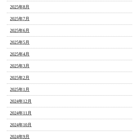
2025年8月
2025年7月
2025年6月
2025年5月
2025年4月
2025年3月
2025年2月
2025年1月
2024年12月
2024年11月
2024年10月
2024年9月