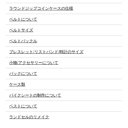
ラウンドジップコインケースの仕様
ベルトについて
ベルトサイズ
ベルトバックル
ブレスレット/リストバンド/時計のサイズ
小物/アクセサリーについて
バックについて
ケース類
バイクシートの制作について
ベストについて
ランドセルのリメイク