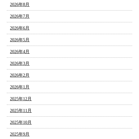
2026年8月
2026年7月
2026年6月
2026年5月
2026年4月
2026年3月
2026年2月
2026年1月
2025年12月
2025年11月
2025年10月
2025年9月