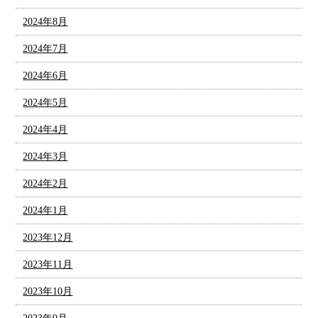
2024年8月
2024年7月
2024年6月
2024年5月
2024年4月
2024年3月
2024年2月
2024年1月
2023年12月
2023年11月
2023年10月