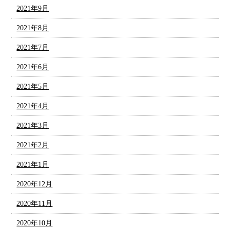
2021年9月
2021年8月
2021年7月
2021年6月
2021年5月
2021年4月
2021年3月
2021年2月
2021年1月
2020年12月
2020年11月
2020年10月