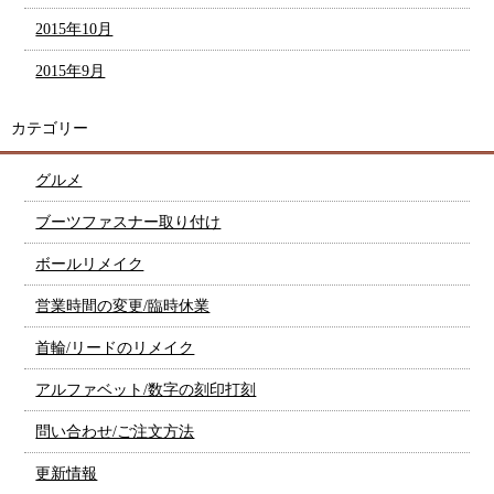
2015年10月
2015年9月
カテゴリー
グルメ
ブーツファスナー取り付け
ボールリメイク
営業時間の変更/臨時休業
首輪/リードのリメイク
アルファベット/数字の刻印打刻
問い合わせ/ご注文方法
更新情報