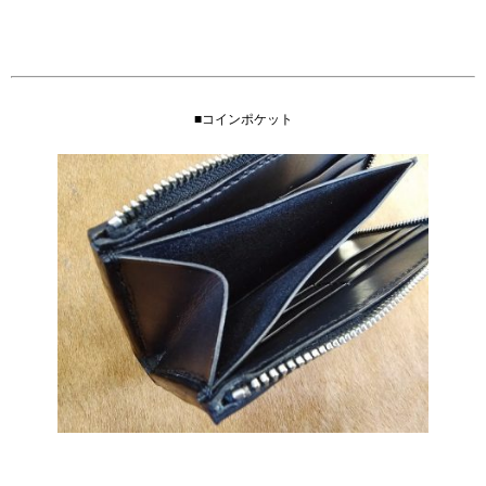
■コインポケット