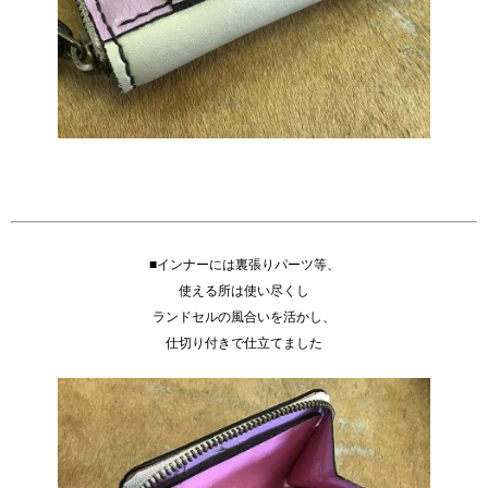
■インナーには裏張りパーツ等、
使える所は使い尽くし
ランドセルの風合いを活かし、
仕切り付きで仕立てました