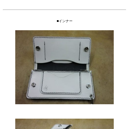
■インナー