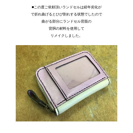
■この度ご依頼頂いランドセルは経年劣化が
で折れ曲げるとひび割れする状態でしたので
曲がる部分にランドセル背面の
背胴の材料を使用して
リメイクしました。