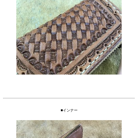
■インナー