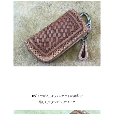
■ダイヤが入ったバスケットの刻印で
施したスタンピングワーク