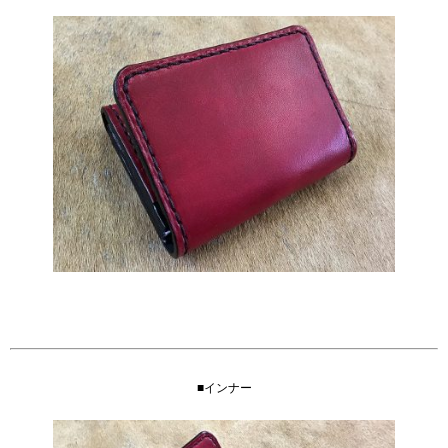
■インナー