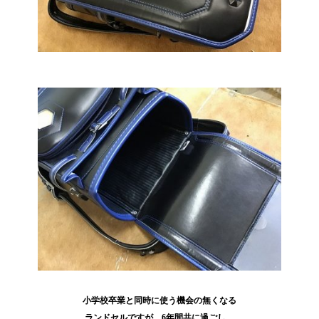
小学校卒業と同時に使う機会の無くなる
ランドセルですが、6年間共に過ごし、