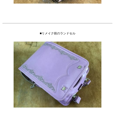
■リメイク前のランドセル