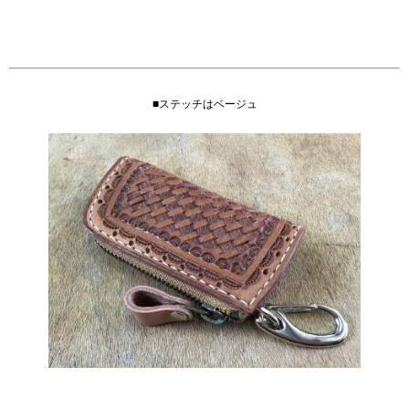
■ステッチはベージュ