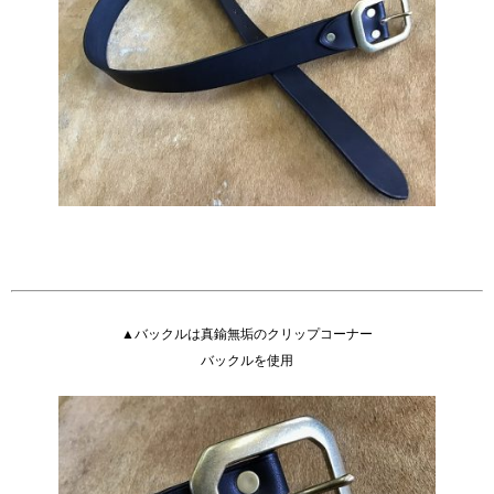
▲バックルは真鍮無垢のクリップコーナー
バックルを使用