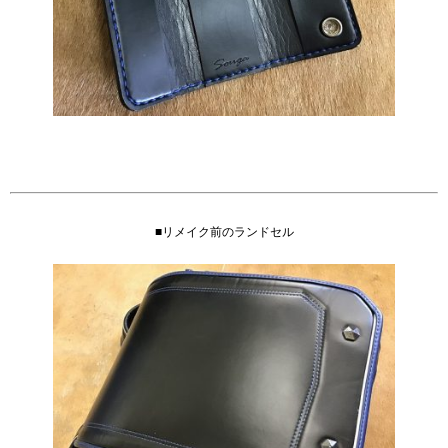
■リメイク前のランドセル