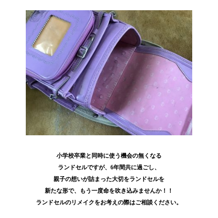
小学校卒業と同時に使う機会の無くなる
ランドセルですが、6年間共に過ごし、
親子の想いが詰まった大切をランドセルを
新たな形で、もう一度命を吹き込みませんか！！
ランドセルのリメイクをお考えの際はご相談ください。