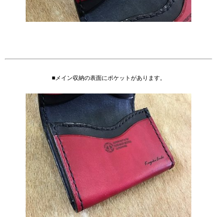
■メイン収納の表面にポケットがあります。