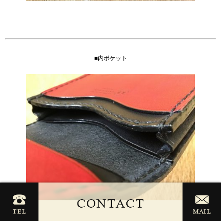
■内ポケット