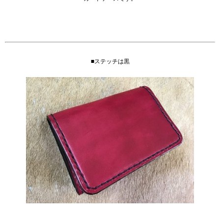
■ステッチは黒