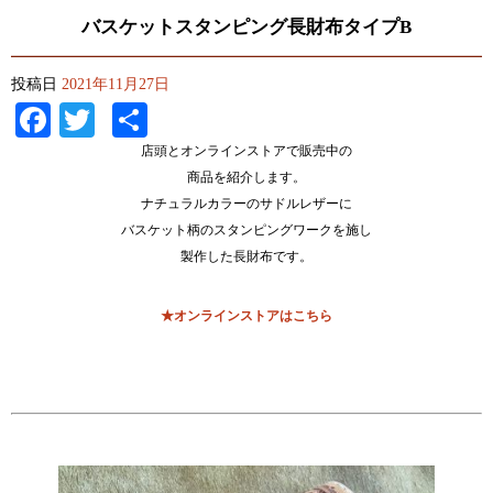
バスケットスタンピング長財布タイプB
投稿日
2021年11月27日
Facebook
Twitter
共
有
店頭とオンラインストアで販売中の
商品を紹介します。
ナチュラルカラーのサドルレザーに
バスケット柄のスタンピングワークを施し
製作した長財布です。
★オンラインストアはこちら