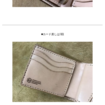
■カード差しは3段