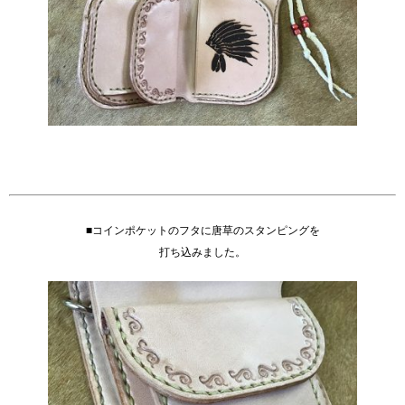
■コインポケットのフタに唐草のスタンピングを
打ち込みました。