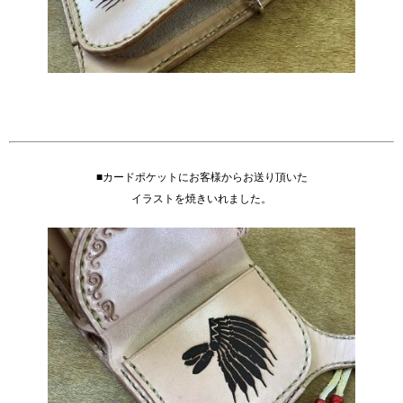
■カードポケットにお客様からお送り頂いた
イラストを焼きいれました。