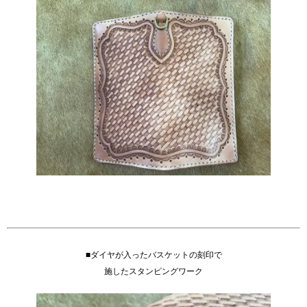
■ダイヤが入ったバスケットの刻印で
施したスタンピングワーク