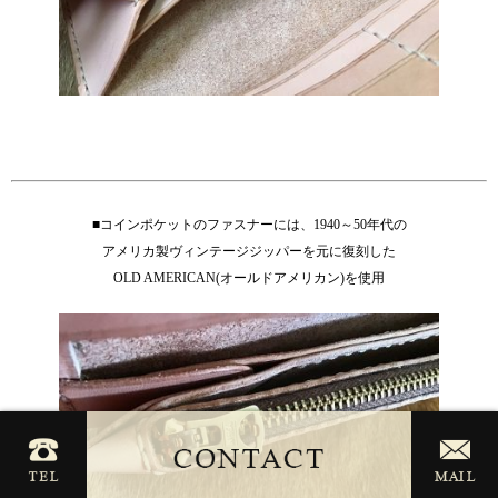
■コインポケットのファスナーには、1940～50年代の
アメリカ製ヴィンテージジッパーを元に復刻した
OLD AMERICAN(オールドアメリカン)を使用