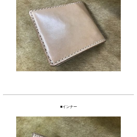
■インナー