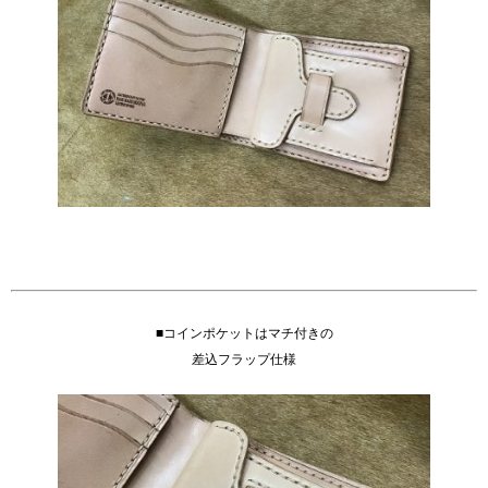
■コインポケットはマチ付きの
差込フラップ仕様