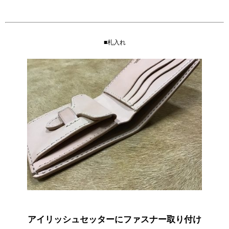
■札入れ
アイリッシュセッターにファスナー取り付け