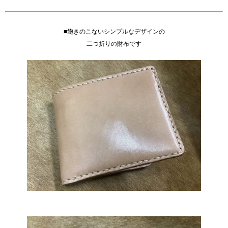
■飽きのこないシンプルなデザインの
二つ折りの財布です