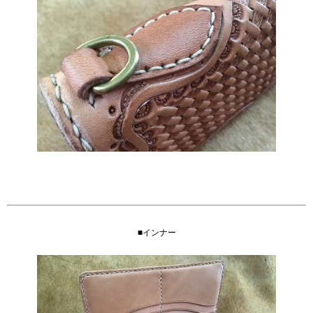
■インナー