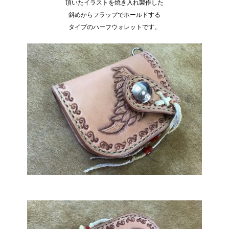
頂いたイラストを焼き入れ製作した
斜めからフラップでホールドする
タイプのハーフウォレットです。