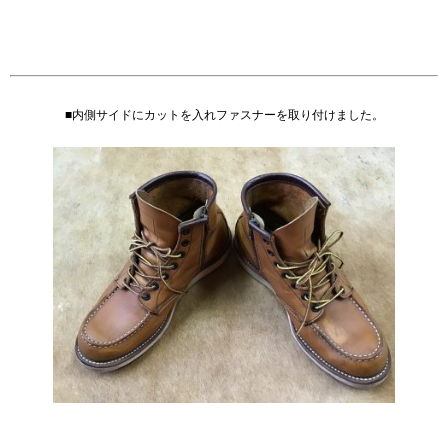
■内側サイドにカットを入れファスナーを取り付けました。