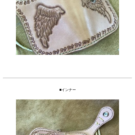
■インナー