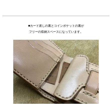
■カード差しの裏とコインポケットの裏が
フリーの収納スペースになっています。