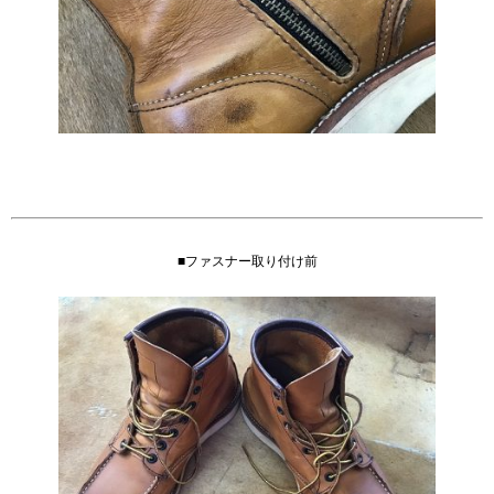
■ファスナー取り付け前