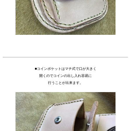
■コインポケットはマチ式で口が大きく
開くのでコインの出し入れ容易に
行うことが出来ます。