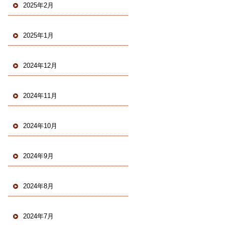
2025年2月
2025年1月
2024年12月
2024年11月
2024年10月
2024年9月
2024年8月
2024年7月