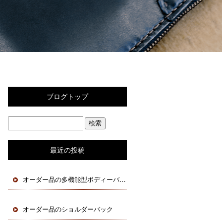
ブログトップ
最近の投稿
オーダー品の多機能型ボディーバック
オーダー品のショルダーバック