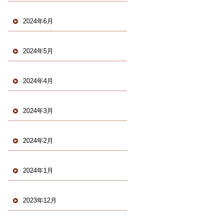
2024年6月
2024年5月
2024年4月
2024年3月
2024年2月
2024年1月
2023年12月