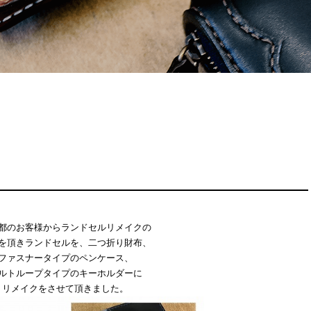
都のお客様からランドセルリメイクの
を頂きランドセルを、二つ折り財布、
ファスナータイプのペンケース、
ルトループタイプのキーホルダーに
リメイクをさせて頂きました。