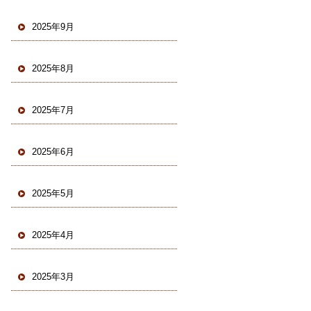
2025年9月
2025年8月
2025年7月
2025年6月
2025年5月
2025年4月
2025年3月