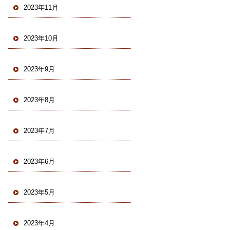
2023年11月
2023年10月
2023年9月
2023年8月
2023年7月
2023年6月
2023年5月
2023年4月