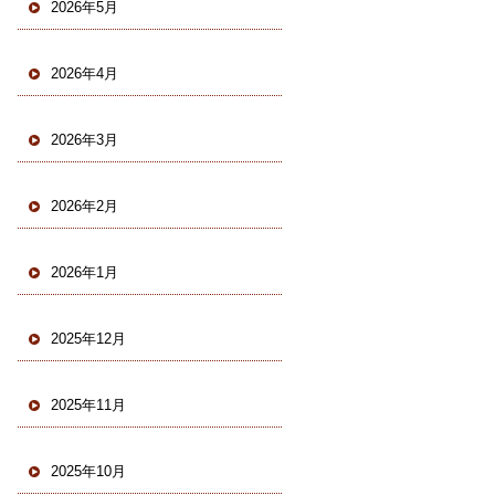
2026年5月
2026年4月
2026年3月
2026年2月
2026年1月
2025年12月
2025年11月
2025年10月