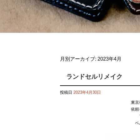
月別アーカイブ:
2023年4月
ランドセルリメイク
投稿日
2023年4月30日
東京
依頼
ベ