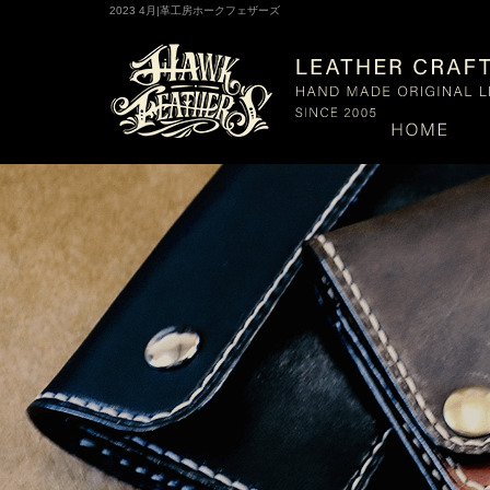
2023 4月|革工房ホークフェザーズ