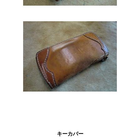
キーカバー