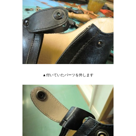
▲付いていたパーツを外します