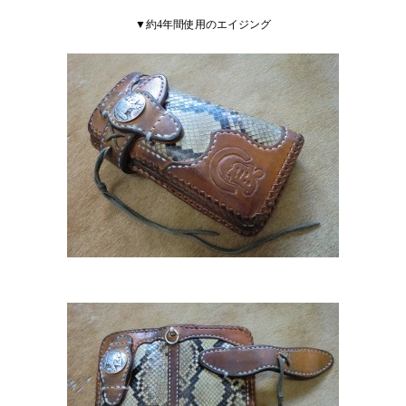
▼約4年間使用のエイジング