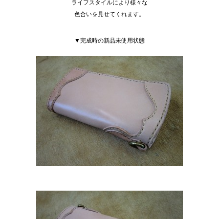
ライフスタイルにより様々な
色合いを見せてくれます。
▼完成時の新品未使用状態