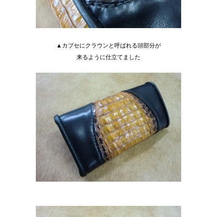
▲カブセにクラウンと呼ばれる頭部分が
来るように仕立てました