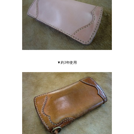
▼約3年使用