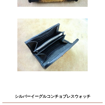
シルバーイーグルコンチョブレスウォッチ