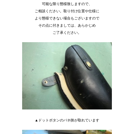
可能な限り態様致しますので、
ご相談ください。取り付け位置や仕様に
より態様できない場合もございますので
その点に付きましては、あらかじめ
ご了承ください。
▲ドットボタンのバネ側が取れています