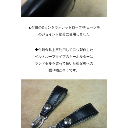
▲付属のDカンをウォレットロープ/チェーン等
のジョイント部分に使用しました
◆付属金具を再利用して二つ製作した
ベルトループタイプのキーホルダーは
ランドセルを買って頂いた祖父母への
贈り物だそうです。