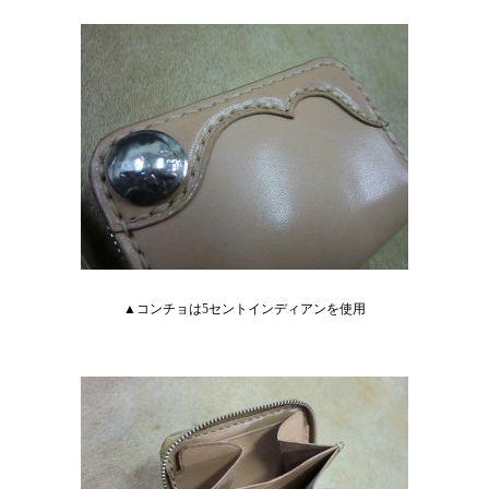
▲コンチョは5セントインディアンを使用