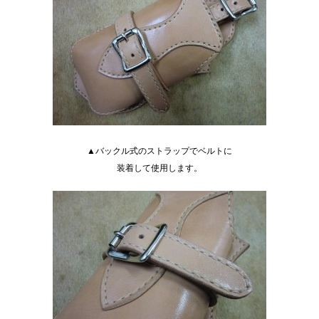
▲バックル式のストラップでベルトに
装着して使用します。