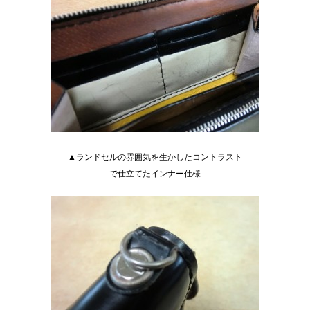
▲ランドセルの雰囲気を生かしたコントラスト
で仕立てたインナー仕様