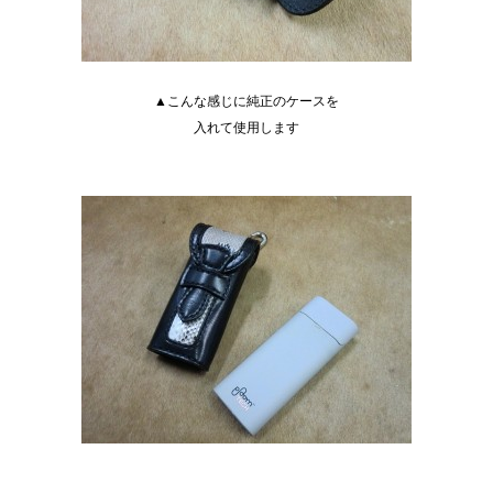
▲こんな感じに純正のケースを
入れて使用します