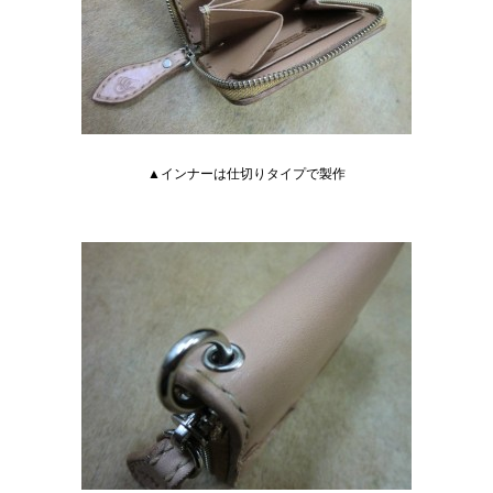
▲インナーは仕切りタイプで製作