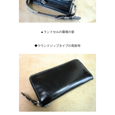
▲ランドセルの最後の姿
◆ラウンドジップタイプの長財布