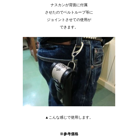
ナスカンが背面に付属
させたのでベルトループ等に
ジョイントさせての使用が
できます。
▲こんな感じで使用します。
※参考価格