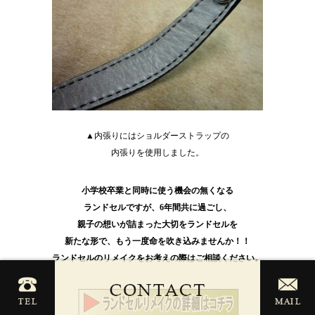
▲内張りにはショルダーストラップの
内張りを使用しました。
小学校卒業と同時に使う機会の無くなる
ランドセルですが、6年間共に過ごし、
親子の想いが詰まった大切をランドセルを
新たな形で、もう一度命を吹き込みませんか！！
ランドセルのリメイクをお考えの際はご相談ください。