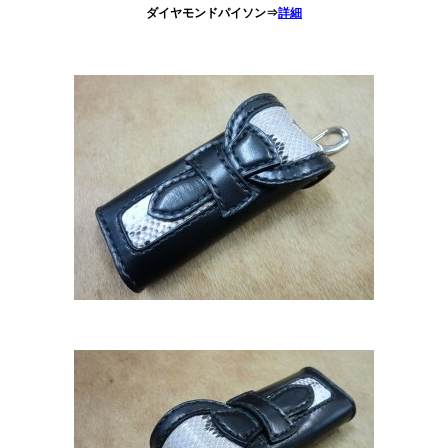
ダイヤモンドパイソン⇒
詳細