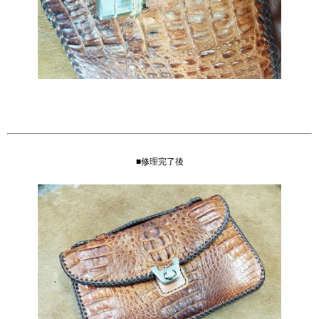
■修理完了後