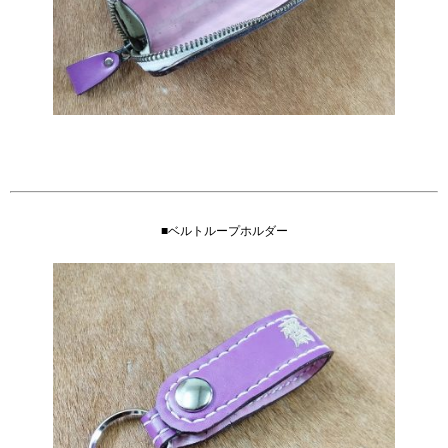
■ベルトループホルダー