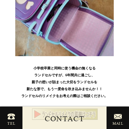
小学校卒業と同時に使う機会の無くなる
ランドセルですが、6年間共に過ごし、
親子の想いが詰まった大切をランドセルを
新たな形で、もう一度命を吹き込みませんか！！
ランドセルのリメイクをお考えの際はご相談ください。