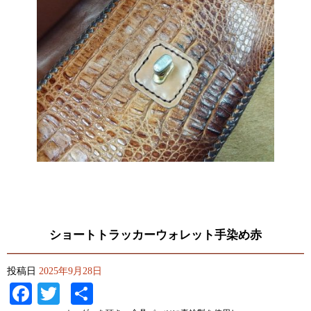
ショートトラッカーウォレット手染め赤
投稿日
2025年9月28日
Facebook
Twitter
共