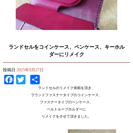
ランドセルをコインケース、ペンケース、キーホル
ダーにリメイク
投稿日
2025年9月27日
Facebook
Twitter
共
有
ランドセルのリメイク依頼を頂き、
ラウンドファスナータイプのコインケース、
ファスナータイプのペンケース、
ベルトループホルダーに
リメイクをさせて頂きました。