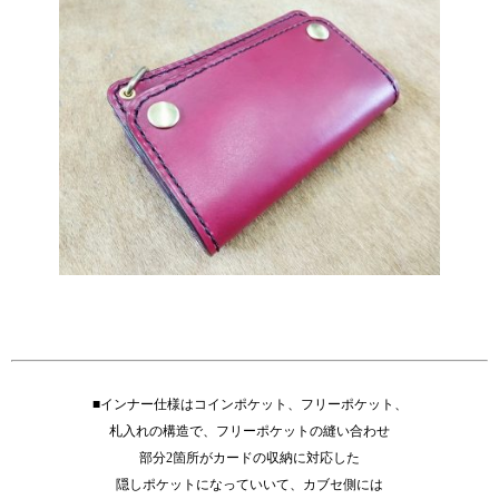
■インナー仕様はコインポケット、フリーポケット、
札入れの構造で、フリーポケットの縫い合わせ
部分2箇所がカードの収納に対応した
隠しポケットになっていいて、カブセ側には