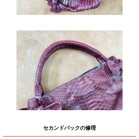
セカンドバックの修理