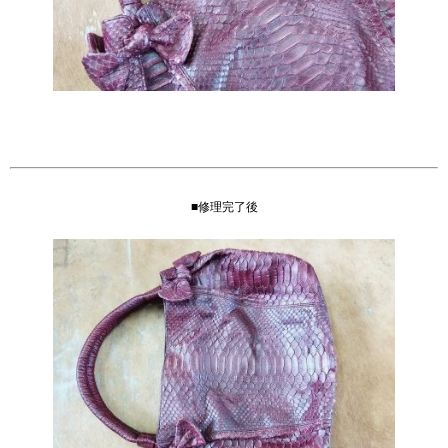
■修理完了後