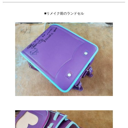
■リメイク前のランドセル