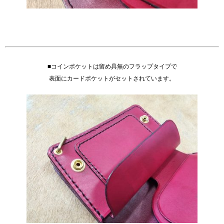
■コインポケットは留め具無のフラップタイプで
表面にカードポケットがセットされています。