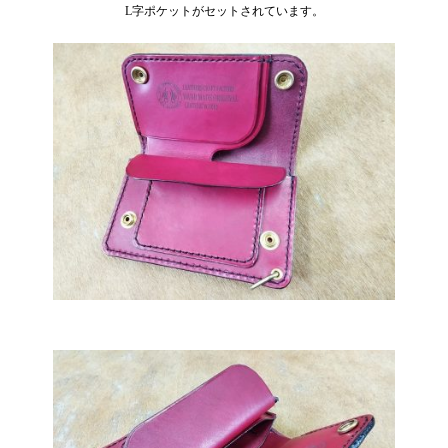
L字ポケットがセットされています。