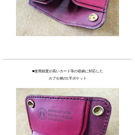
■使用頻度が高いカード等の収納に対応した
カブセ側のL字ポケット