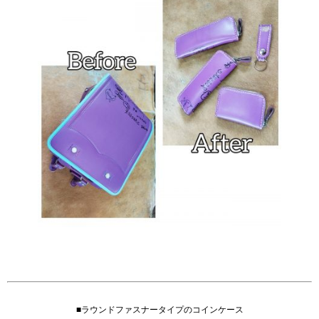
■ラウンドファスナータイプのコインケース