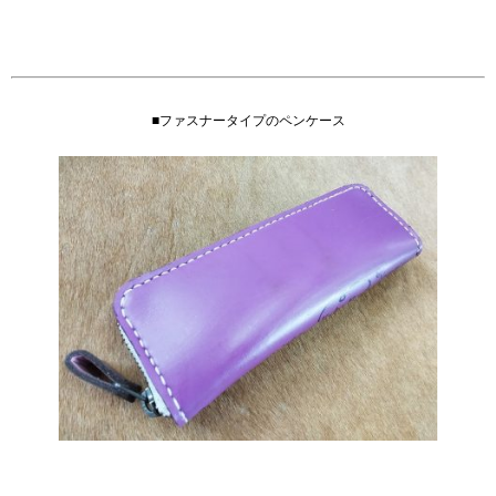
■ファスナータイプのペンケース