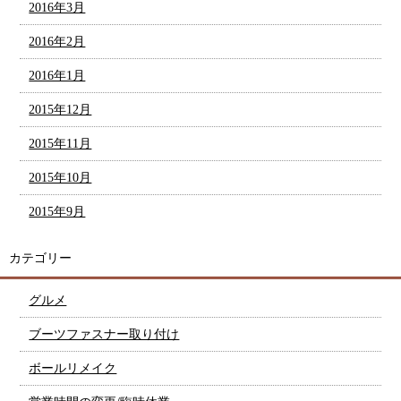
2016年3月
2016年2月
2016年1月
2015年12月
2015年11月
2015年10月
2015年9月
カテゴリー
グルメ
ブーツファスナー取り付け
ボールリメイク