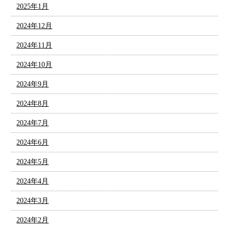
2025年1月
2024年12月
2024年11月
2024年10月
2024年9月
2024年8月
2024年7月
2024年6月
2024年5月
2024年4月
2024年3月
2024年2月