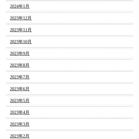
2024年1月
2023年12月
2023年11月
2023年10月
2023年9月
2023年8月
2023年7月
2023年6月
2023年5月
2023年4月
2023年3月
2023年2月