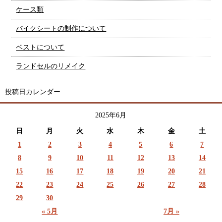
ケース類
バイクシートの制作について
ベストについて
ランドセルのリメイク
投稿日カレンダー
2025年6月
日
月
火
水
木
金
土
1
2
3
4
5
6
7
8
9
10
11
12
13
14
15
16
17
18
19
20
21
22
23
24
25
26
27
28
29
30
« 5月
7月 »