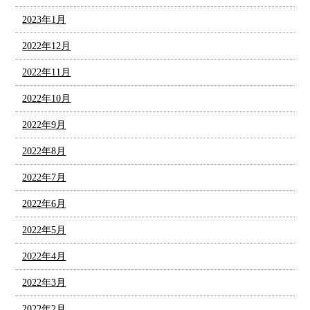
2023年1月
2022年12月
2022年11月
2022年10月
2022年9月
2022年8月
2022年7月
2022年6月
2022年5月
2022年4月
2022年3月
2022年2月