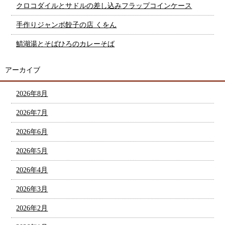
クロコダイルとサドルの差し込みフラップコインケース
手作りジャンボ餃子の店 くをん
鯖湖湯とそばひろのカレーそば
アーカイブ
2026年8月
2026年7月
2026年6月
2026年5月
2026年4月
2026年3月
2026年2月