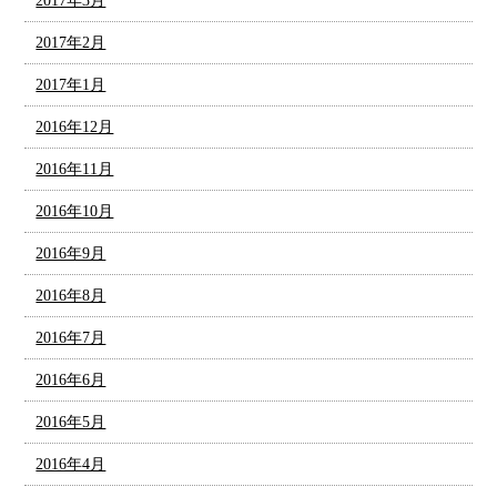
2017年3月
2017年2月
2017年1月
2016年12月
2016年11月
2016年10月
2016年9月
2016年8月
2016年7月
2016年6月
2016年5月
2016年4月