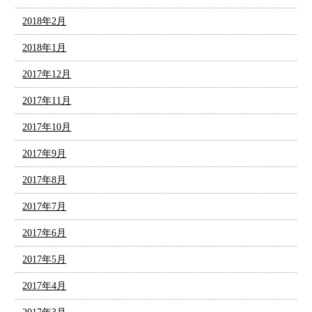
2018年2月
2018年1月
2017年12月
2017年11月
2017年10月
2017年9月
2017年8月
2017年7月
2017年6月
2017年5月
2017年4月