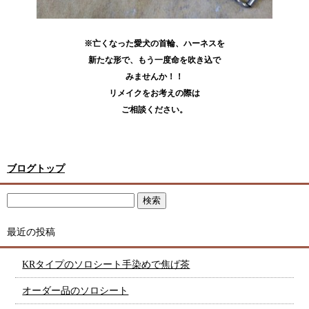
※亡くなった愛犬の首輪、ハーネスを
新たな形で、もう一度命を吹き込で
みませんか！！
リメイクをお考えの際は
ご相談ください。
ブログトップ
最近の投稿
KRタイプのソロシート手染めで焦げ茶
オーダー品のソロシート