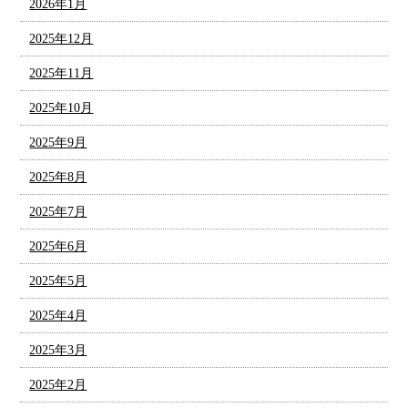
2026年1月
2025年12月
2025年11月
2025年10月
2025年9月
2025年8月
2025年7月
2025年6月
2025年5月
2025年4月
2025年3月
2025年2月