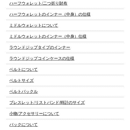
ハーフウォレット/二つ折り財布
ハーフウォレットのインナー（中身）の仕様
ミドルウォレットについて
ミドルウォレットのインナー（中身）仕様
ラウンドジップタイプのインナー
ラウンドジップコインケースの仕様
ベルトについて
ベルトサイズ
ベルトバックル
ブレスレット/リストバンド/時計のサイズ
小物/アクセサリーについて
バックについて