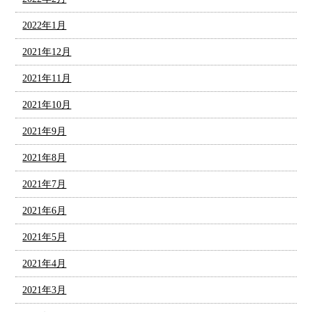
2022年1月
2021年12月
2021年11月
2021年10月
2021年9月
2021年8月
2021年7月
2021年6月
2021年5月
2021年4月
2021年3月