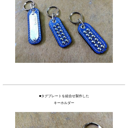
■タグプレートを組合せ製作した
キーホルダー