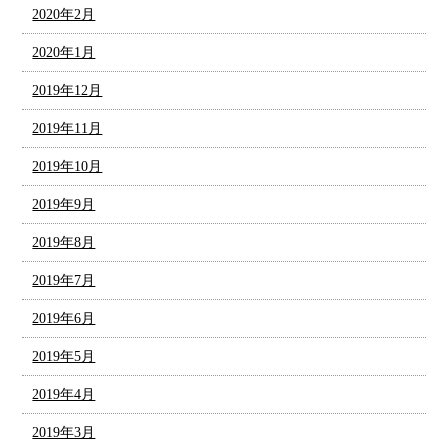
2020年2月
2020年1月
2019年12月
2019年11月
2019年10月
2019年9月
2019年8月
2019年7月
2019年6月
2019年5月
2019年4月
2019年3月