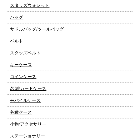
スタッズウォレット
バッグ
サドルバッグ/ツールバッグ
ベルト
スタッズベルト
キーケース
コインケース
名刺/カードケース
モバイルケース
各種ケース
小物/アクセサリー
ステーショナリー