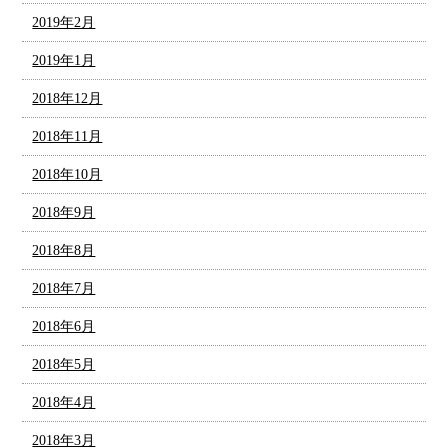
2019年2月
2019年1月
2018年12月
2018年11月
2018年10月
2018年9月
2018年8月
2018年7月
2018年6月
2018年5月
2018年4月
2018年3月