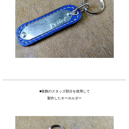
■装飾のスタッズ部分を使用して
製作したキーホルダー