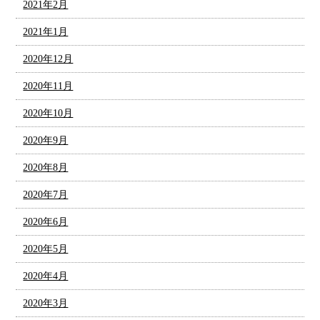
2021年2月
2021年1月
2020年12月
2020年11月
2020年10月
2020年9月
2020年8月
2020年7月
2020年6月
2020年5月
2020年4月
2020年3月