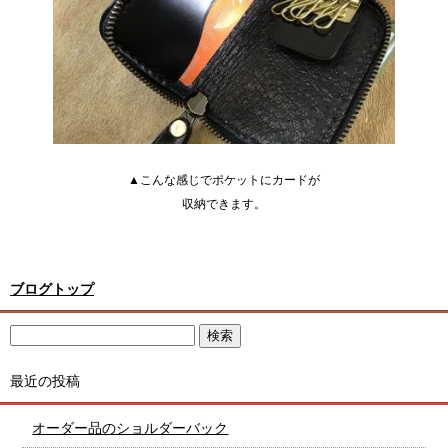
▲こんな感じでポケットにカードが
収納できます。
ブログトップ
最近の投稿
オーダー品のショルダーバック