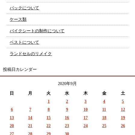
バックについて
ケース類
バイクシートの制作について
ベストについて
ランドセルのリメイク
投稿日カレンダー
2020年9月
日
月
火
水
木
金
土
1
2
3
4
5
6
7
8
9
10
11
12
13
14
15
16
17
18
19
20
21
22
23
24
25
26
27
28
29
30