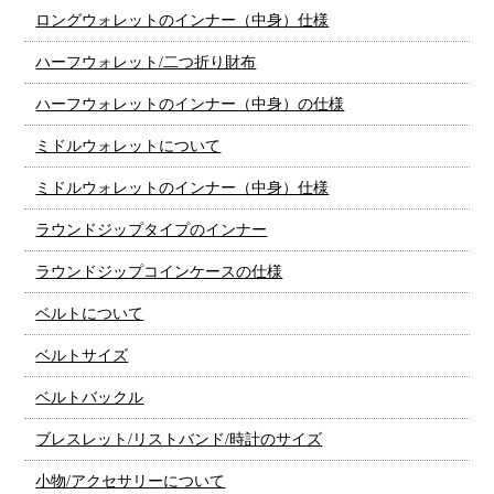
ロングウォレットのインナー（中身）仕様
ハーフウォレット/二つ折り財布
ハーフウォレットのインナー（中身）の仕様
ミドルウォレットについて
ミドルウォレットのインナー（中身）仕様
ラウンドジップタイプのインナー
ラウンドジップコインケースの仕様
ベルトについて
ベルトサイズ
ベルトバックル
ブレスレット/リストバンド/時計のサイズ
小物/アクセサリーについて