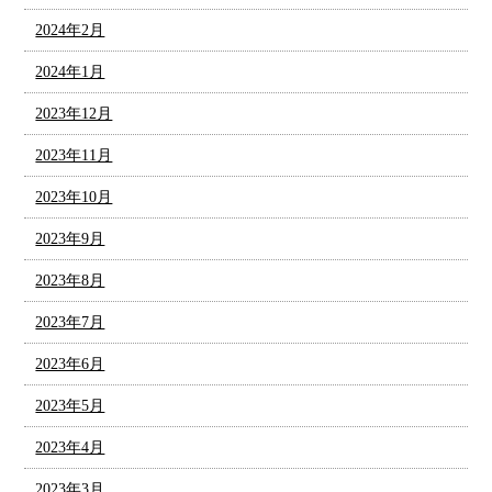
2024年2月
2024年1月
2023年12月
2023年11月
2023年10月
2023年9月
2023年8月
2023年7月
2023年6月
2023年5月
2023年4月
2023年3月