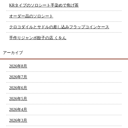
KRタイプのソロシート手染めで焦げ茶
オーダー品のソロシート
クロコダイルとサドルの差し込みフラップコインケース
手作りジャンボ餃子の店 くをん
アーカイブ
2026年8月
2026年7月
2026年6月
2026年5月
2026年4月
2026年3月