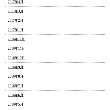
2017年4月
2017年3月
2017年2月
2017年1月
2016年12月
2016年11月
2016年10月
2016年9月
2016年8月
2016年7月
2016年6月
2016年5月