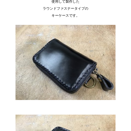
使用して製作した
ラウンドファスナータイプの
キーケースです。