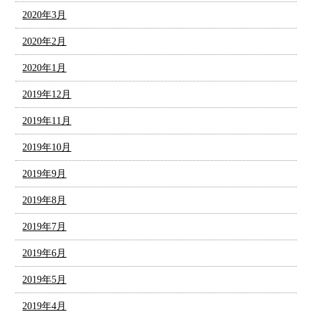
2020年3月
2020年2月
2020年1月
2019年12月
2019年11月
2019年10月
2019年9月
2019年8月
2019年7月
2019年6月
2019年5月
2019年4月