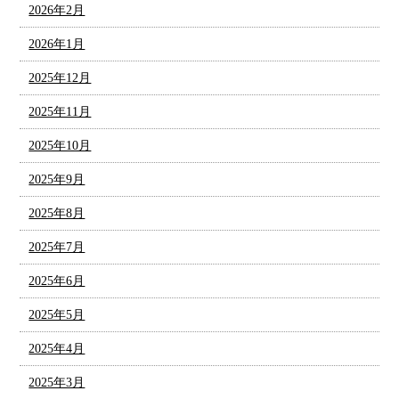
2026年2月
2026年1月
2025年12月
2025年11月
2025年10月
2025年9月
2025年8月
2025年7月
2025年6月
2025年5月
2025年4月
2025年3月