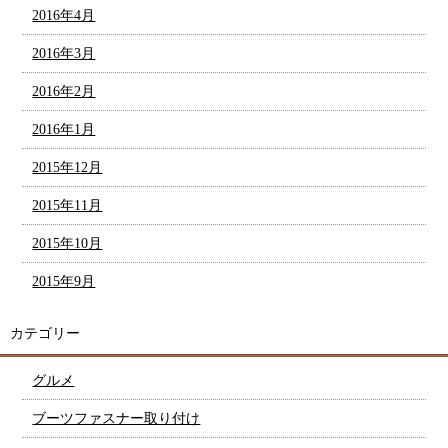
2016年4月
2016年3月
2016年2月
2016年1月
2015年12月
2015年11月
2015年10月
2015年9月
カテゴリー
グルメ
ブーツファスナー取り付け