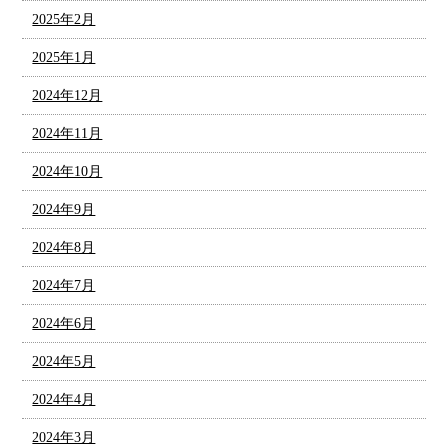
2025年2月
2025年1月
2024年12月
2024年11月
2024年10月
2024年9月
2024年8月
2024年7月
2024年6月
2024年5月
2024年4月
2024年3月