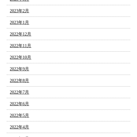
2023年2月
2023年1月
2022年12月
2022年11月
2022年10月
2022年9月
2022年8月
2022年7月
2022年6月
2022年5月
2022年4月