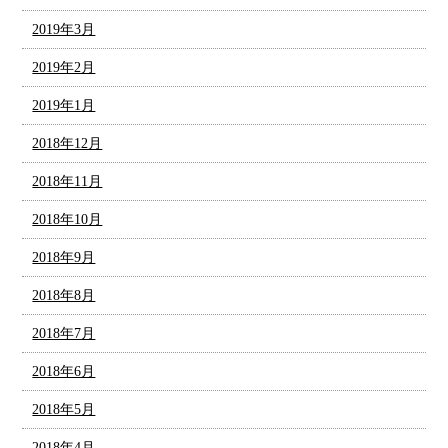
2019年3月
2019年2月
2019年1月
2018年12月
2018年11月
2018年10月
2018年9月
2018年8月
2018年7月
2018年6月
2018年5月
2018年4月