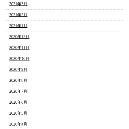
2021年3月
2021年2月
2021年1月
2020年12月
2020年11月
2020年10月
2020年9月
2020年8月
2020年7月
2020年6月
2020年5月
2020年4月