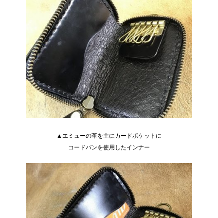
▲エミューの革を主にカードポケットに
コードバンを使用したインナー