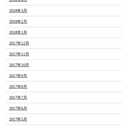
2018年3月
2018年2月
2018年1月
2017年12月
2017年11月
2017年10月
2017年9月
2017年8月
2017年7月
2017年6月
2017年5月