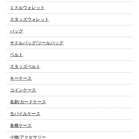
ミドルウォレット
スタッズウォレット
バッグ
サドルバッグ/ツールバッグ
ベルト
スタッズベルト
キーケース
コインケース
名刺/カードケース
モバイルケース
各種ケース
小物/アクセサリー