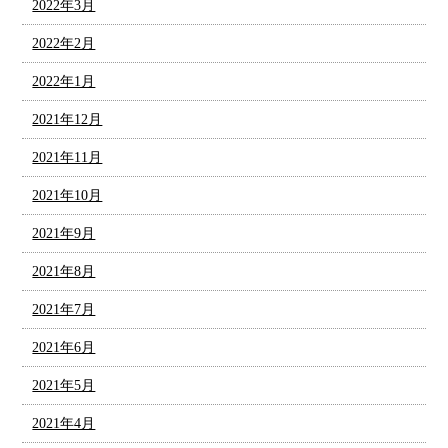
2022年3月
2022年2月
2022年1月
2021年12月
2021年11月
2021年10月
2021年9月
2021年8月
2021年7月
2021年6月
2021年5月
2021年4月