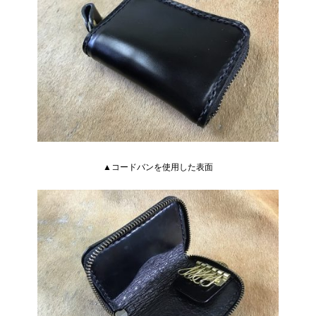
▲コードバンを使用した表面