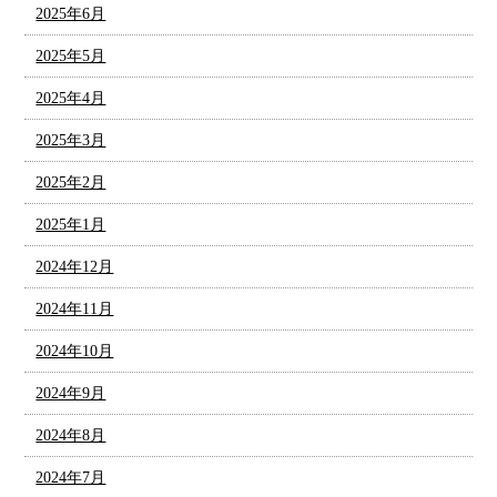
2025年6月
2025年5月
2025年4月
2025年3月
2025年2月
2025年1月
2024年12月
2024年11月
2024年10月
2024年9月
2024年8月
2024年7月