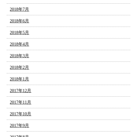
2018年7月
2018年6月
2018年5月
2018年4月
2018年3月
2018年2月
2018年1月
2017年12月
2017年11月
2017年10月
2017年9月