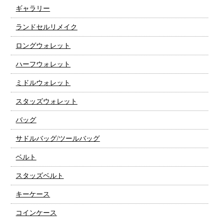
ギャラリー
ランドセルリメイク
ロングウォレット
ハーフウォレット
ミドルウォレット
スタッズウォレット
バッグ
サドルバッグ/ツールバッグ
ベルト
スタッズベルト
キーケース
コインケース