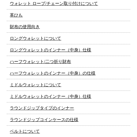
ウォレット ロープ/チェーン取り付けについて
革ひも
財布の使用向き
ロングウォレットについて
ロングウォレットのインナー（中身）仕様
ハーフウォレット/二つ折り財布
ハーフウォレットのインナー（中身）の仕様
ミドルウォレットについて
ミドルウォレットのインナー（中身）仕様
ラウンドジップタイプのインナー
ラウンドジップコインケースの仕様
ベルトについて