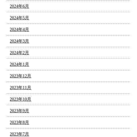
2024年6月
2024年5月
2024年4月
2024年3月
2024年2月
2024年1月
2023年12月
2023年11月
2023年10月
2023年9月
2023年8月
2023年7月