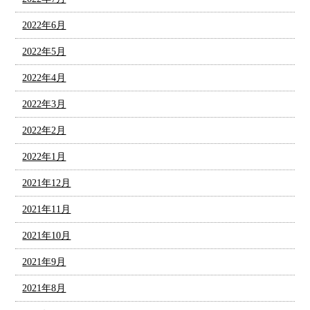
2022年6月
2022年5月
2022年4月
2022年3月
2022年2月
2022年1月
2021年12月
2021年11月
2021年10月
2021年9月
2021年8月