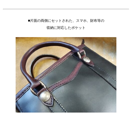
■片面の両側にセットされた、スマホ、財布等の
収納に対応したポケット