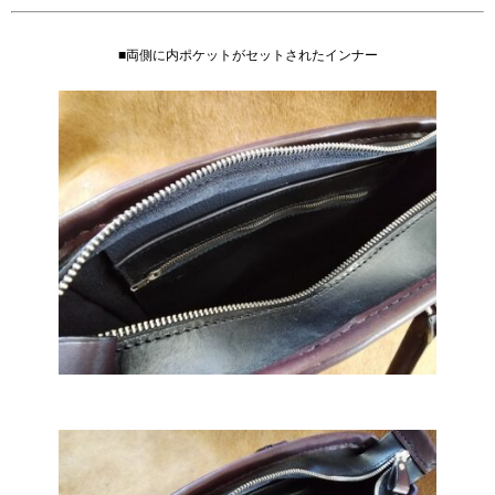
■両側に内ポケットがセットされたインナー