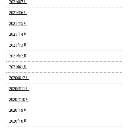
2021年7月
2021年6月
2021年5月
2021年4月
2021年3月
2021年2月
2021年1月
2020年12月
2020年11月
2020年10月
2020年9月
2020年8月