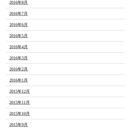
2016年8月
2016年7月
2016年6月
2016年5月
2016年4月
2016年3月
2016年2月
2016年1月
2015年12月
2015年11月
2015年10月
2015年9月