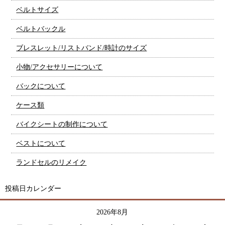
ベルトサイズ
ベルトバックル
ブレスレット/リストバンド/時計のサイズ
小物/アクセサリーについて
バックについて
ケース類
バイクシートの制作について
ベストについて
ランドセルのリメイク
投稿日カレンダー
2026年8月