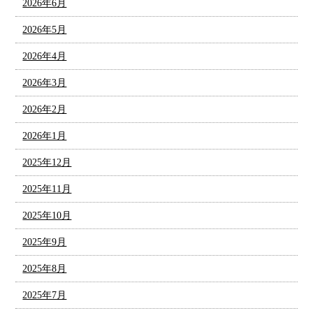
2026年6月
2026年5月
2026年4月
2026年3月
2026年2月
2026年1月
2025年12月
2025年11月
2025年10月
2025年9月
2025年8月
2025年7月