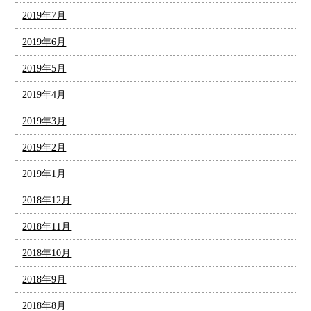
2019年7月
2019年6月
2019年5月
2019年4月
2019年3月
2019年2月
2019年1月
2018年12月
2018年11月
2018年10月
2018年9月
2018年8月