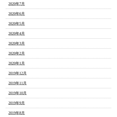
2020年7月
2020年6月
2020年5月
2020年4月
2020年3月
2020年2月
2020年1月
2019年12月
2019年11月
2019年10月
2019年9月
2019年8月