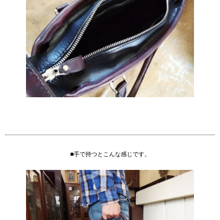
■手で持つとこんな感じです。