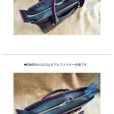
■収納部分の入口はダブルファスナー仕様です。