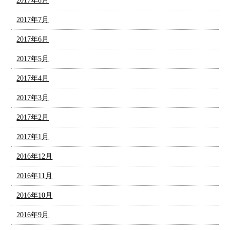
2017年8月
2017年7月
2017年6月
2017年5月
2017年4月
2017年3月
2017年2月
2017年1月
2016年12月
2016年11月
2016年10月
2016年9月