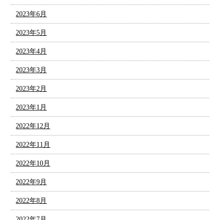
2023年6月
2023年5月
2023年4月
2023年3月
2023年2月
2023年1月
2022年12月
2022年11月
2022年10月
2022年9月
2022年8月
2022年7月