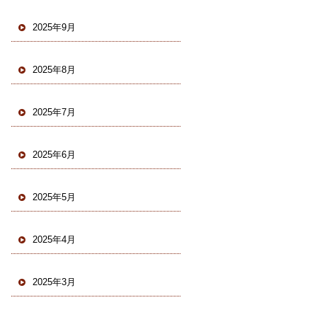
2025年9月
2025年8月
2025年7月
2025年6月
2025年5月
2025年4月
2025年3月