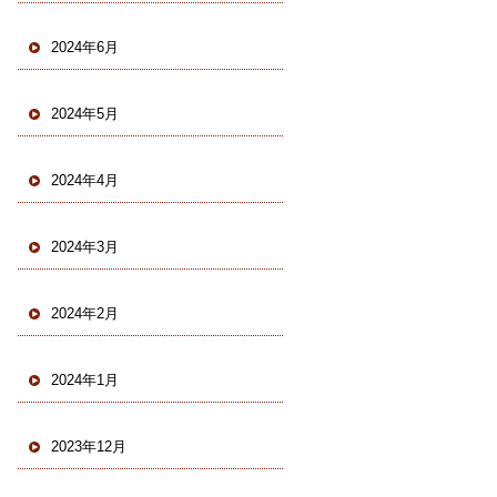
2024年6月
2024年5月
2024年4月
2024年3月
2024年2月
2024年1月
2023年12月