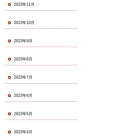
2023年11月
2023年10月
2023年9月
2023年8月
2023年7月
2023年6月
2023年5月
2023年4月