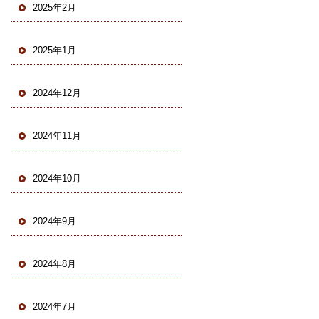
2025年2月
2025年1月
2024年12月
2024年11月
2024年10月
2024年9月
2024年8月
2024年7月