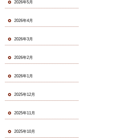
2026年5月
2026年4月
2026年3月
2026年2月
2026年1月
2025年12月
2025年11月
2025年10月