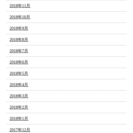
2018年11月
2018年10月
2018年9月
2018年8月
2018年7月
2018年6月
2018年5月
2018年4月
2018年3月
2018年2月
2018年1月
2017年12月