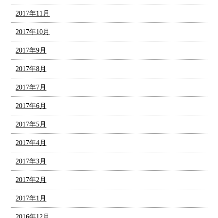
2017年11月
2017年10月
2017年9月
2017年8月
2017年7月
2017年6月
2017年5月
2017年4月
2017年3月
2017年2月
2017年1月
2016年12月