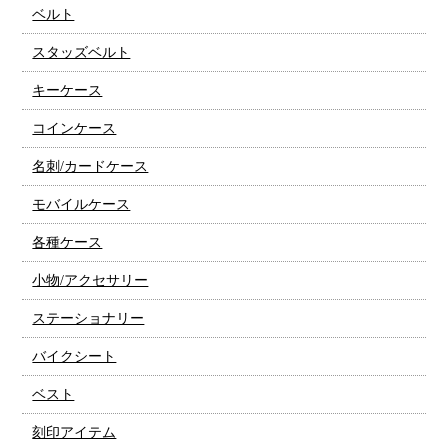
ベルト
スタッズベルト
キーケース
コインケース
名刺/カードケース
モバイルケース
各種ケース
小物/アクセサリー
ステーショナリー
バイクシート
ベスト
刻印アイテム