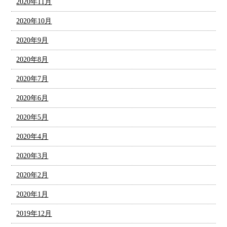
2020年11月
2020年10月
2020年9月
2020年8月
2020年7月
2020年6月
2020年5月
2020年4月
2020年3月
2020年2月
2020年1月
2019年12月