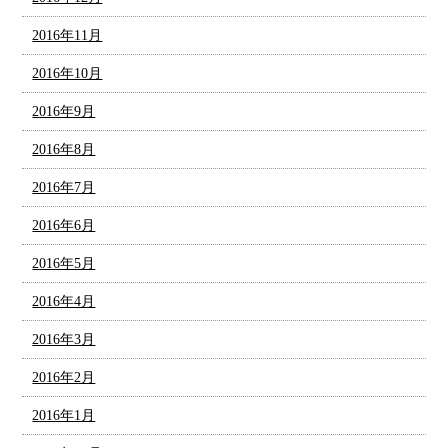
2016年11月
2016年10月
2016年9月
2016年8月
2016年7月
2016年6月
2016年5月
2016年4月
2016年3月
2016年2月
2016年1月