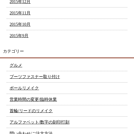
2015年12月
2015年11月
2015年10月
2015年9月
カテゴリー
グルメ
ブーツファスナー取り付け
ボールリメイク
営業時間の変更/臨時休業
首輪/リードのリメイク
アルファベット/数字の刻印打刻
問い合わせ/ご注文方法