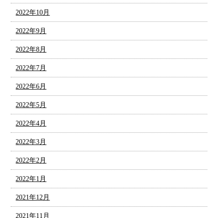
2022年10月
2022年9月
2022年8月
2022年7月
2022年6月
2022年5月
2022年4月
2022年3月
2022年2月
2022年1月
2021年12月
2021年11月