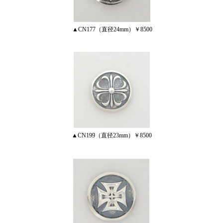
▲CN177（直径24mm）￥8500
▲CN199（直径23mm）￥8500