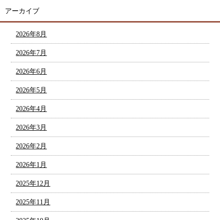
アーカイブ
2026年8月
2026年7月
2026年6月
2026年5月
2026年4月
2026年3月
2026年2月
2026年1月
2025年12月
2025年11月