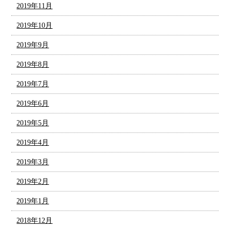
2019年11月
2019年10月
2019年9月
2019年8月
2019年7月
2019年6月
2019年5月
2019年4月
2019年3月
2019年2月
2019年1月
2018年12月