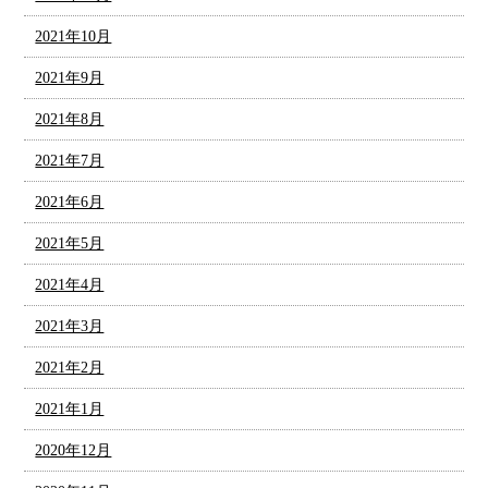
2021年10月
2021年9月
2021年8月
2021年7月
2021年6月
2021年5月
2021年4月
2021年3月
2021年2月
2021年1月
2020年12月