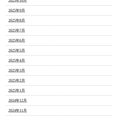
2025年10月
2025年9月
2025年8月
2025年7月
2025年6月
2025年5月
2025年4月
2025年3月
2025年2月
2025年1月
2024年12月
2024年11月