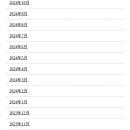
2024年10月
2024年9月
2024年8月
2024年7月
2024年6月
2024年5月
2024年4月
2024年3月
2024年2月
2024年1月
2023年12月
2023年11月