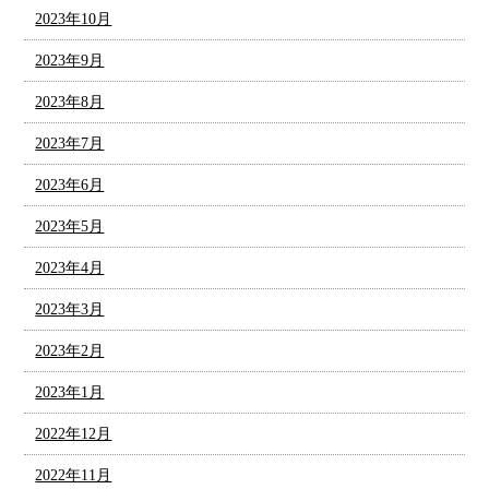
2023年10月
2023年9月
2023年8月
2023年7月
2023年6月
2023年5月
2023年4月
2023年3月
2023年2月
2023年1月
2022年12月
2022年11月