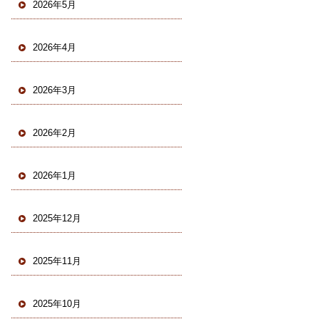
2026年5月
2026年4月
2026年3月
2026年2月
2026年1月
2025年12月
2025年11月
2025年10月