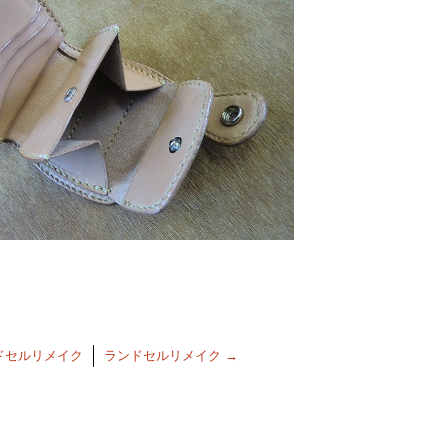
ドセルリメイク
ランドセルリメイク
→