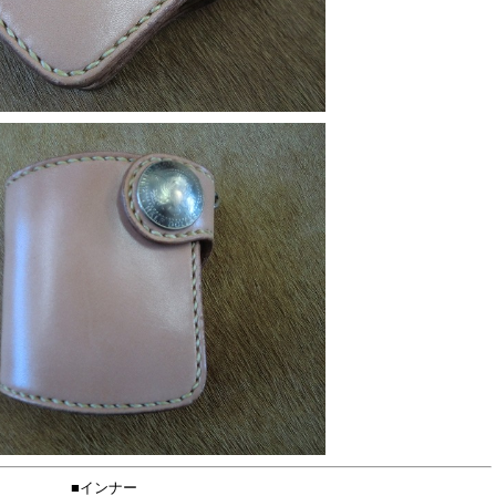
■インナー