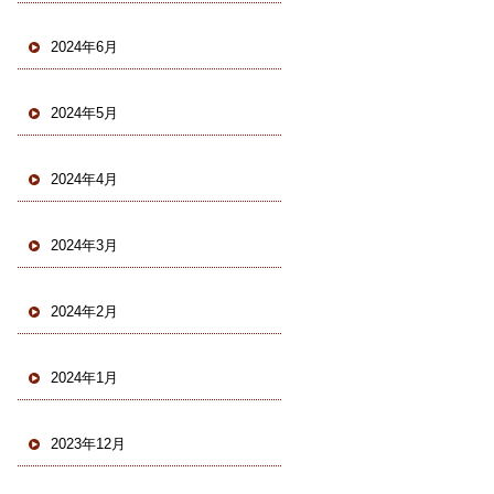
2024年6月
2024年5月
2024年4月
2024年3月
2024年2月
2024年1月
2023年12月