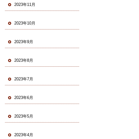
2023年11月
2023年10月
2023年9月
2023年8月
2023年7月
2023年6月
2023年5月
2023年4月