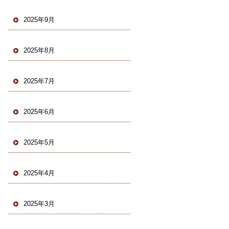
2025年9月
2025年8月
2025年7月
2025年6月
2025年5月
2025年4月
2025年3月