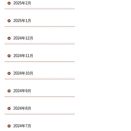
2025年2月
2025年1月
2024年12月
2024年11月
2024年10月
2024年9月
2024年8月
2024年7月