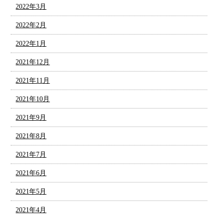
2022年3月
2022年2月
2022年1月
2021年12月
2021年11月
2021年10月
2021年9月
2021年8月
2021年7月
2021年6月
2021年5月
2021年4月