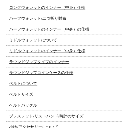
ロングウォレットのインナー（中身）仕様
ハーフウォレット/二つ折り財布
ハーフウォレットのインナー（中身）の仕様
ミドルウォレットについて
ミドルウォレットのインナー（中身）仕様
ラウンドジップタイプのインナー
ラウンドジップコインケースの仕様
ベルトについて
ベルトサイズ
ベルトバックル
ブレスレット/リストバンド/時計のサイズ
小物/アクセサリーについて