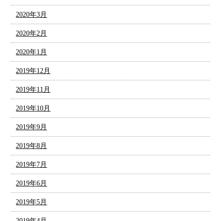
2020年3月
2020年2月
2020年1月
2019年12月
2019年11月
2019年10月
2019年9月
2019年8月
2019年7月
2019年6月
2019年5月
2019年4月