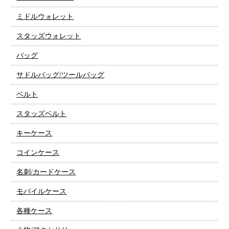
ミドルウォレット
スタッズウォレット
バッグ
サドルバッグ/ツールバッグ
ベルト
スタッズベルト
キーケース
コインケース
名刺/カードケース
モバイルケース
各種ケース