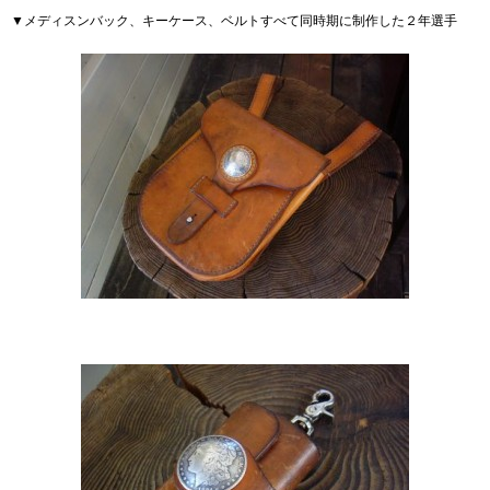
▼メディスンバック、キーケース、ベルトすべて同時期に制作した２年選手