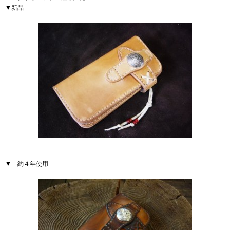
▼新品
▼ 約４年使用