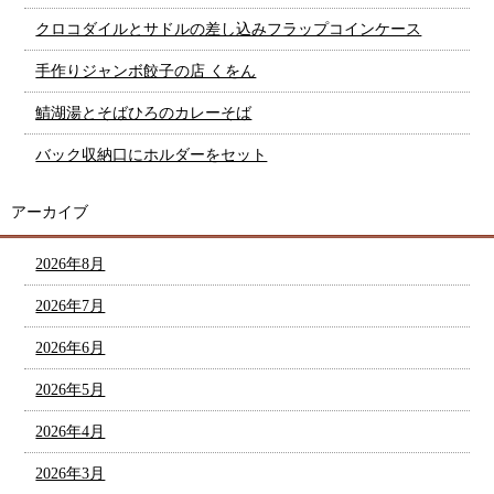
クロコダイルとサドルの差し込みフラップコインケース
手作りジャンボ餃子の店 くをん
鯖湖湯とそばひろのカレーそば
バック収納口にホルダーをセット
アーカイブ
2026年8月
2026年7月
2026年6月
2026年5月
2026年4月
2026年3月