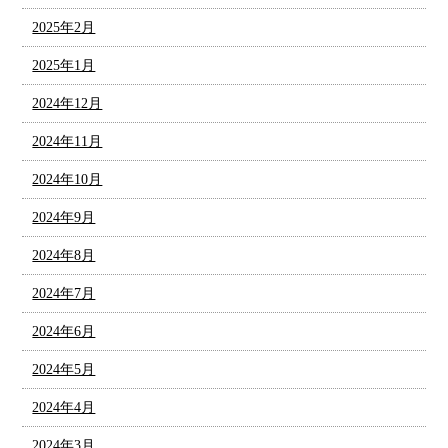
2025年2月
2025年1月
2024年12月
2024年11月
2024年10月
2024年9月
2024年8月
2024年7月
2024年6月
2024年5月
2024年4月
2024年3月