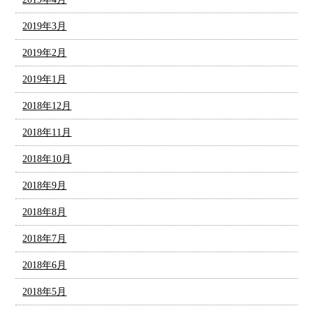
2019年3月
2019年2月
2019年1月
2018年12月
2018年11月
2018年10月
2018年9月
2018年8月
2018年7月
2018年6月
2018年5月