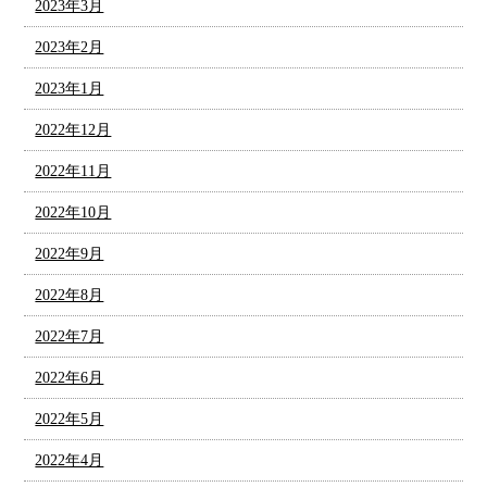
2023年3月
2023年2月
2023年1月
2022年12月
2022年11月
2022年10月
2022年9月
2022年8月
2022年7月
2022年6月
2022年5月
2022年4月