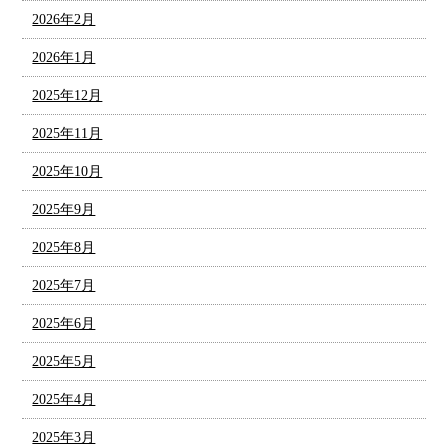
2026年2月
2026年1月
2025年12月
2025年11月
2025年10月
2025年9月
2025年8月
2025年7月
2025年6月
2025年5月
2025年4月
2025年3月