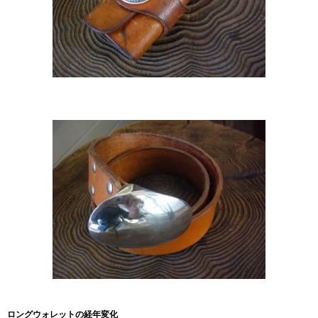
ロングウォレットの経年変化