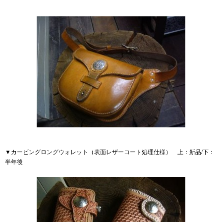
▼カービングロングウォレット（表面レザーコート処理仕様） 上：新品/下：
半年後