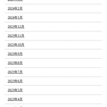
2024年2月
2024年1月
2023年12月
2023年11月
2023年10月
2023年9月
2023年8月
2023年7月
2023年6月
2023年5月
2023年4月