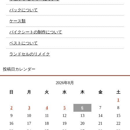
バックについて
ケース類
バイクシートの制作について
ベストについて
ランドセルのリメイク
投稿日カレンダー
2026年8月
日
月
火
水
木
金
土
1
2
3
4
5
6
7
8
9
10
11
12
13
14
15
16
17
18
19
20
21
22