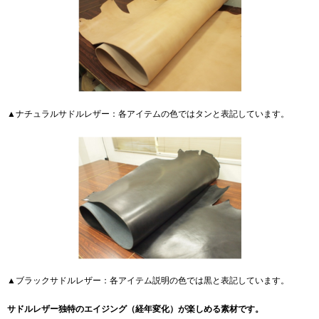
▲ナチュラルサドルレザー：各アイテムの色ではタンと表記しています。
▲ブラックサドルレザー：各アイテム説明の色では黒と表記しています。
サドルレザー独特のエイジング（経年変化）が楽しめる素材です。