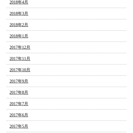
2018年4月
2018年3月
2018年2月
2018年1月
2017年12月
2017年11月
2017年10月
2017年9月
2017年8月
2017年7月
2017年6月
2017年5月