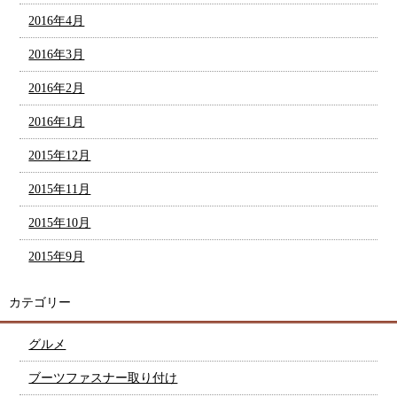
2016年4月
2016年3月
2016年2月
2016年1月
2015年12月
2015年11月
2015年10月
2015年9月
カテゴリー
グルメ
ブーツファスナー取り付け