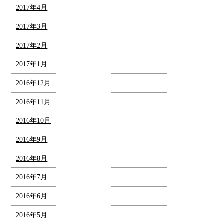
2017年4月
2017年3月
2017年2月
2017年1月
2016年12月
2016年11月
2016年10月
2016年9月
2016年8月
2016年7月
2016年6月
2016年5月