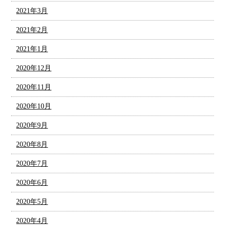
2021年3月
2021年2月
2021年1月
2020年12月
2020年11月
2020年10月
2020年9月
2020年8月
2020年7月
2020年6月
2020年5月
2020年4月