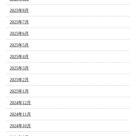
2025年8月
2025年7月
2025年6月
2025年5月
2025年4月
2025年3月
2025年2月
2025年1月
2024年12月
2024年11月
2024年10月