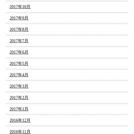
2017年10月
2017年9月
2017年8月
2017年7月
2017年6月
2017年5月
2017年4月
2017年3月
2017年2月
2017年1月
2016年12月
2016年11月