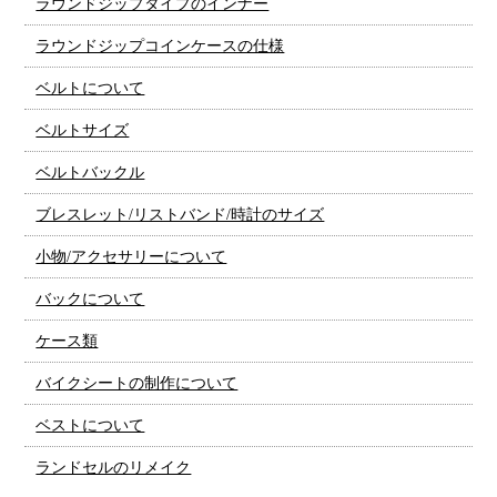
ラウンドジップタイプのインナー
ラウンドジップコインケースの仕様
ベルトについて
ベルトサイズ
ベルトバックル
ブレスレット/リストバンド/時計のサイズ
小物/アクセサリーについて
バックについて
ケース類
バイクシートの制作について
ベストについて
ランドセルのリメイク