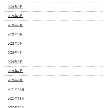
2021年9月
2021年8月
2021年7月
2021年6月
2021年5月
2021年4月
2021年3月
2021年2月
2021年1月
2020年12月
2020年11月
2020年10月