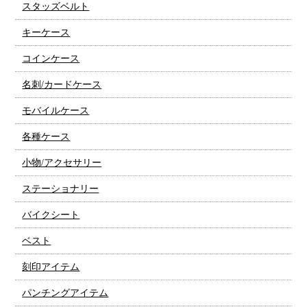
スタッズベルト
キーケース
コインケース
名刺/カードケース
モバイルケース
各種ケース
小物/アクセサリー
ステーショナリー
バイクシート
ベスト
刻印アイテム
パンチングアイテム