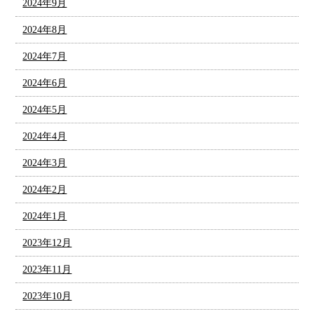
2024年9月
2024年8月
2024年7月
2024年6月
2024年5月
2024年4月
2024年3月
2024年2月
2024年1月
2023年12月
2023年11月
2023年10月