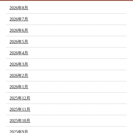
2026年8月
2026年7月
2026年6月
2026年5月
2026年4月
2026年3月
2026年2月
2026年1月
2025年12月
2025年11月
2025年10月
2025年9月