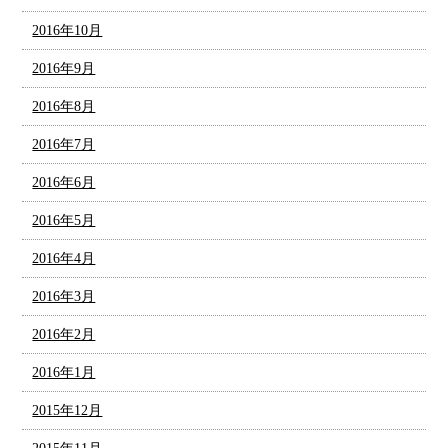
2016年10月
2016年9月
2016年8月
2016年7月
2016年6月
2016年5月
2016年4月
2016年3月
2016年2月
2016年1月
2015年12月