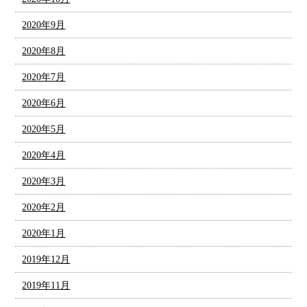
2020年9月
2020年8月
2020年7月
2020年6月
2020年5月
2020年4月
2020年3月
2020年2月
2020年1月
2019年12月
2019年11月