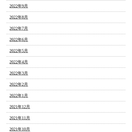
2022年9月
2022年8月
2022年7月
2022年6月
2022年5月
2022年4月
2022年3月
2022年2月
2022年1月
2021年12月
2021年11月
2021年10月