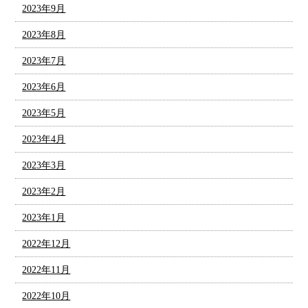
2023年9月
2023年8月
2023年7月
2023年6月
2023年5月
2023年4月
2023年3月
2023年2月
2023年1月
2022年12月
2022年11月
2022年10月