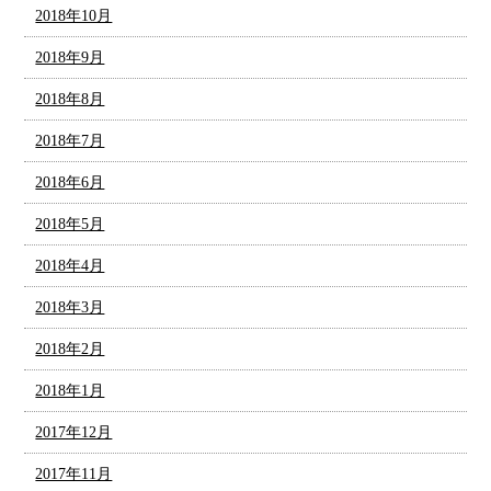
2018年10月
2018年9月
2018年8月
2018年7月
2018年6月
2018年5月
2018年4月
2018年3月
2018年2月
2018年1月
2017年12月
2017年11月