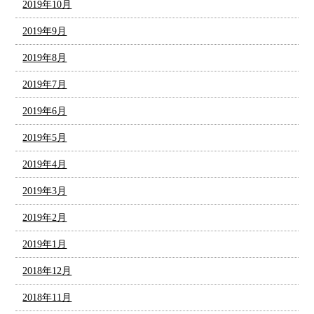
2019年10月
2019年9月
2019年8月
2019年7月
2019年6月
2019年5月
2019年4月
2019年3月
2019年2月
2019年1月
2018年12月
2018年11月