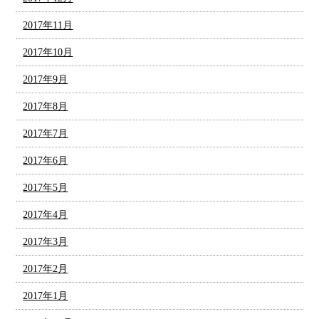
2017年11月
2017年10月
2017年9月
2017年8月
2017年7月
2017年6月
2017年5月
2017年4月
2017年3月
2017年2月
2017年1月