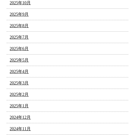
2025年10月
2025年9月
2025年8月
2025年7月
2025年6月
2025年5月
2025年4月
2025年3月
2025年2月
2025年1月
2024年12月
2024年11月