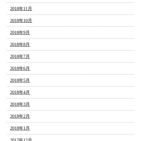
2018年11月
2018年10月
2018年9月
2018年8月
2018年7月
2018年6月
2018年5月
2018年4月
2018年3月
2018年2月
2018年1月
2017年12月