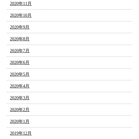
2020年11月
2020年10月
2020年9月
2020年8月
2020年7月
2020年6月
2020年5月
2020年4月
2020年3月
2020年2月
2020年1月
2019年12月