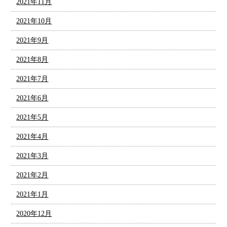
2021年11月
2021年10月
2021年9月
2021年8月
2021年7月
2021年6月
2021年5月
2021年4月
2021年3月
2021年2月
2021年1月
2020年12月