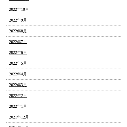
2022年10月
2022年9月
2022年8月
2022年7月
2022年6月
2022年5月
2022年4月
2022年3月
2022年2月
2022年1月
2021年12月