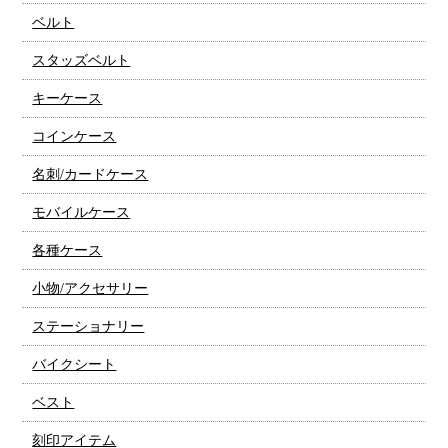
ベルト
スタッズベルト
キーケース
コインケース
名刺/カードケース
モバイルケース
各種ケース
小物/アクセサリー
ステーショナリー
バイクシート
ベスト
刻印アイテム