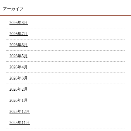
アーカイブ
2026年8月
2026年7月
2026年6月
2026年5月
2026年4月
2026年3月
2026年2月
2026年1月
2025年12月
2025年11月