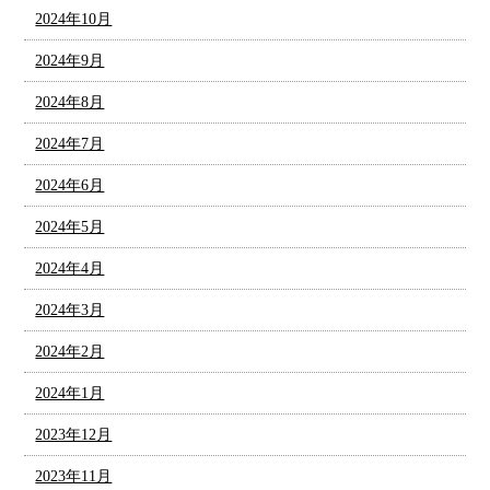
2024年10月
2024年9月
2024年8月
2024年7月
2024年6月
2024年5月
2024年4月
2024年3月
2024年2月
2024年1月
2023年12月
2023年11月