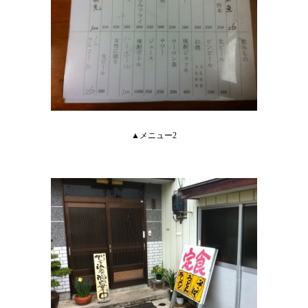
▲メニュー2