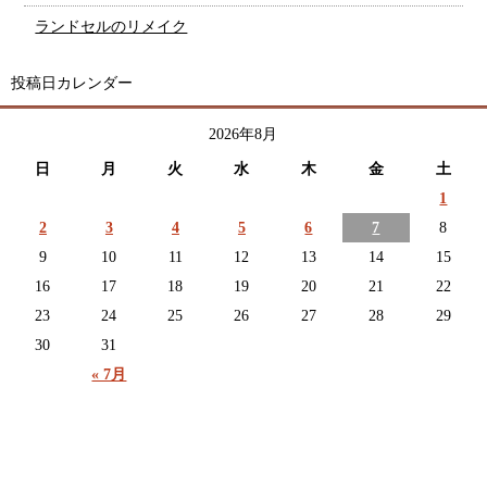
ランドセルのリメイク
投稿日カレンダー
2026年8月
日
月
火
水
木
金
土
1
2
3
4
5
6
7
8
9
10
11
12
13
14
15
16
17
18
19
20
21
22
23
24
25
26
27
28
29
30
31
« 7月