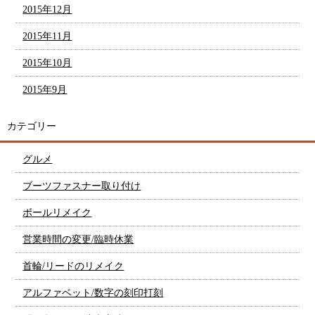
2015年12月
2015年11月
2015年10月
2015年9月
カテゴリー
グルメ
ブーツファスナー取り付け
ボールリメイク
営業時間の変更/臨時休業
首輪/リードのリメイク
アルファベット/数字の刻印打刻