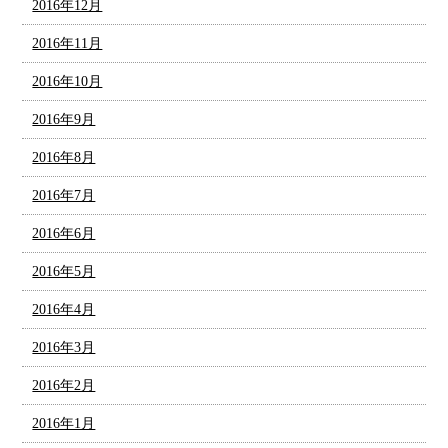
2016年12月
2016年11月
2016年10月
2016年9月
2016年8月
2016年7月
2016年6月
2016年5月
2016年4月
2016年3月
2016年2月
2016年1月