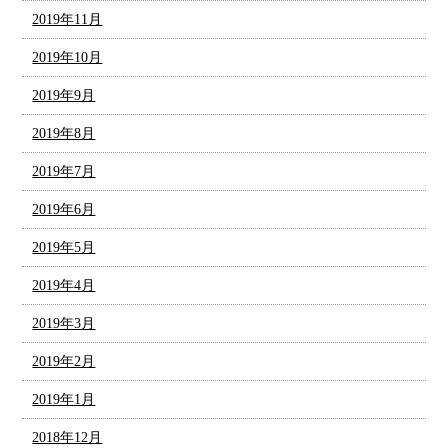
2019年11月
2019年10月
2019年9月
2019年8月
2019年7月
2019年6月
2019年5月
2019年4月
2019年3月
2019年2月
2019年1月
2018年12月