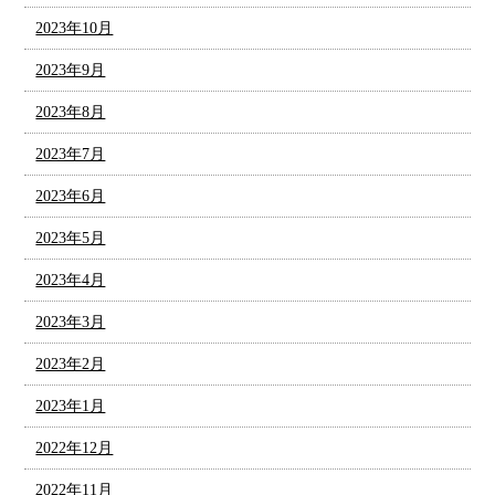
2023年10月
2023年9月
2023年8月
2023年7月
2023年6月
2023年5月
2023年4月
2023年3月
2023年2月
2023年1月
2022年12月
2022年11月