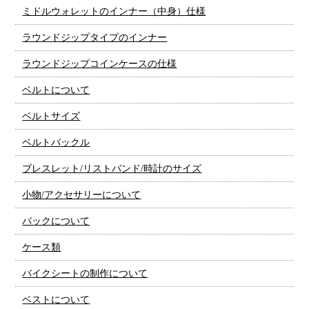
ミドルウォレットのインナー（中身）仕様
ラウンドジップタイプのインナー
ラウンドジップコインケースの仕様
ベルトについて
ベルトサイズ
ベルトバックル
ブレスレット/リストバンド/時計のサイズ
小物/アクセサリーについて
バックについて
ケース類
バイクシートの制作について
ベストについて