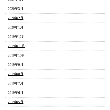
2020年3月
2020年2月
2020年1月
2019年12月
2019年11月
2019年10月
2019年9月
2019年8月
2019年7月
2019年6月
2019年5月