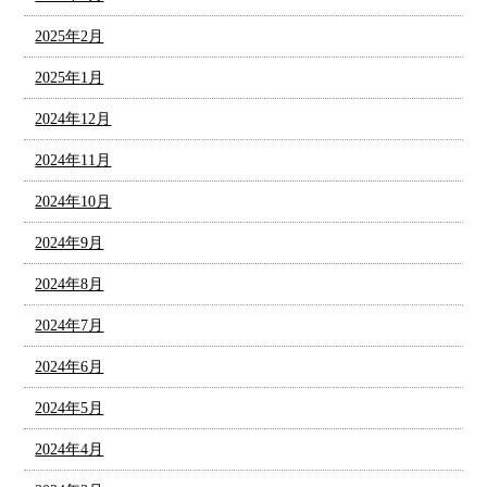
2025年2月
2025年1月
2024年12月
2024年11月
2024年10月
2024年9月
2024年8月
2024年7月
2024年6月
2024年5月
2024年4月