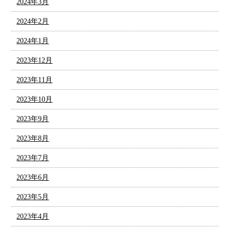
2024年3月
2024年2月
2024年1月
2023年12月
2023年11月
2023年10月
2023年9月
2023年8月
2023年7月
2023年6月
2023年5月
2023年4月