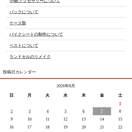
小物/アクセサリーについて
バックについて
ケース類
バイクシートの制作について
ベストについて
ランドセルのリメイク
投稿日カレンダー
2026年8月
日
月
火
水
木
金
土
1
2
3
4
5
6
7
8
9
10
11
12
13
14
15
16
17
18
19
20
21
22