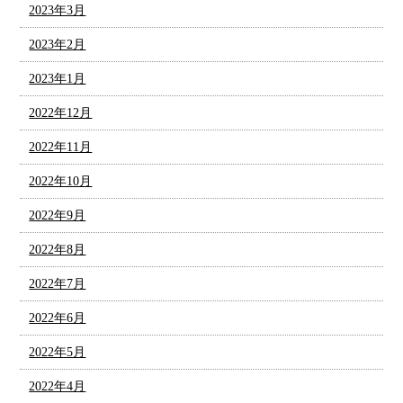
2023年3月
2023年2月
2023年1月
2022年12月
2022年11月
2022年10月
2022年9月
2022年8月
2022年7月
2022年6月
2022年5月
2022年4月