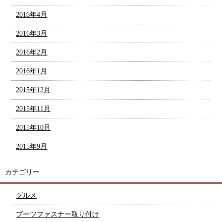
2016年4月
2016年3月
2016年2月
2016年1月
2015年12月
2015年11月
2015年10月
2015年9月
カテゴリー
グルメ
ブーツファスナー取り付け