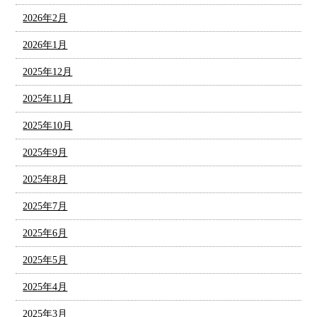
2026年2月
2026年1月
2025年12月
2025年11月
2025年10月
2025年9月
2025年8月
2025年7月
2025年6月
2025年5月
2025年4月
2025年3月