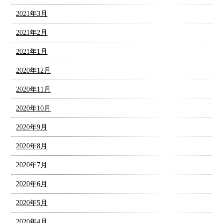
2021年3月
2021年2月
2021年1月
2020年12月
2020年11月
2020年10月
2020年9月
2020年8月
2020年7月
2020年6月
2020年5月
2020年4月