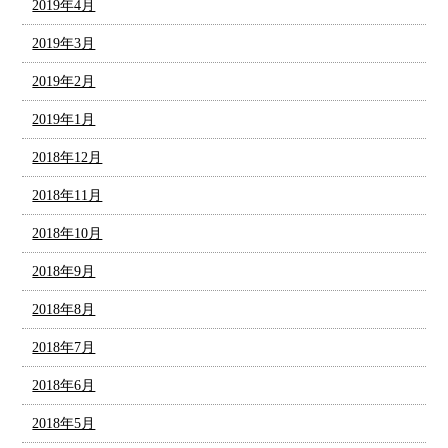
2019年4月
2019年3月
2019年2月
2019年1月
2018年12月
2018年11月
2018年10月
2018年9月
2018年8月
2018年7月
2018年6月
2018年5月