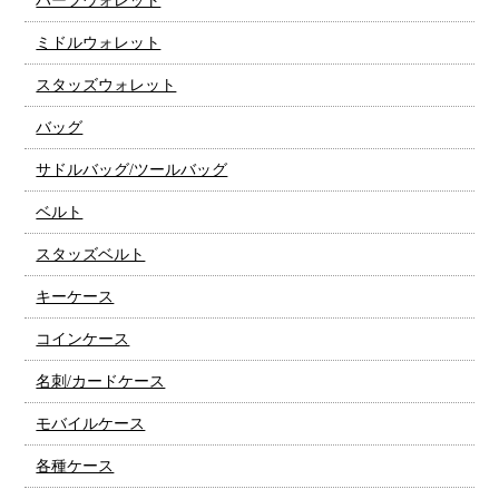
ハーフウォレット
ミドルウォレット
スタッズウォレット
バッグ
サドルバッグ/ツールバッグ
ベルト
スタッズベルト
キーケース
コインケース
名刺/カードケース
モバイルケース
各種ケース