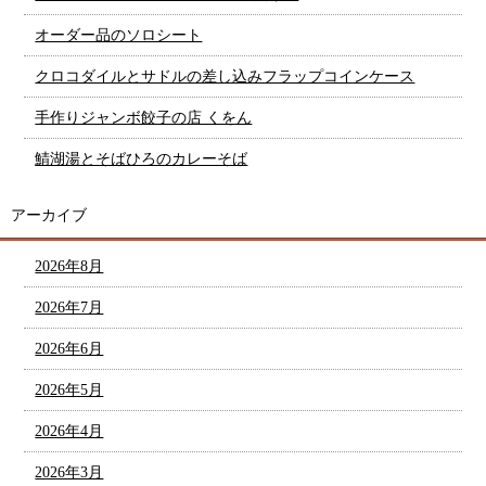
オーダー品のソロシート
クロコダイルとサドルの差し込みフラップコインケース
手作りジャンボ餃子の店 くをん
鯖湖湯とそばひろのカレーそば
アーカイブ
2026年8月
2026年7月
2026年6月
2026年5月
2026年4月
2026年3月