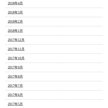
2018年4月
2018年3月
2018年2月
2018年1月
2017年12月
2017年11月
2017年10月
2017年9月
2017年8月
2017年7月
2017年6月
2017年5月