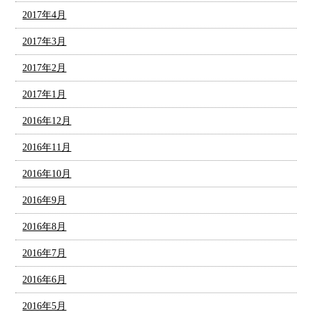
2017年4月
2017年3月
2017年2月
2017年1月
2016年12月
2016年11月
2016年10月
2016年9月
2016年8月
2016年7月
2016年6月
2016年5月