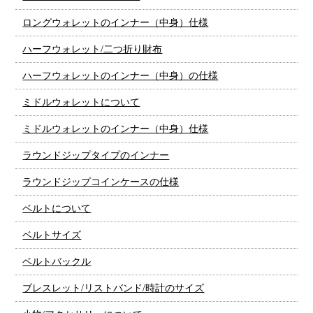
ロングウォレットのインナー（中身）仕様
ハーフウォレット/二つ折り財布
ハーフウォレットのインナー（中身）の仕様
ミドルウォレットについて
ミドルウォレットのインナー（中身）仕様
ラウンドジップタイプのインナー
ラウンドジップコインケースの仕様
ベルトについて
ベルトサイズ
ベルトバックル
ブレスレット/リストバンド/時計のサイズ