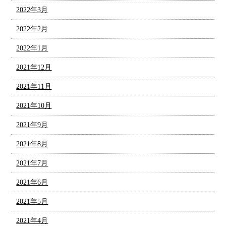
2022年3月
2022年2月
2022年1月
2021年12月
2021年11月
2021年10月
2021年9月
2021年8月
2021年7月
2021年6月
2021年5月
2021年4月