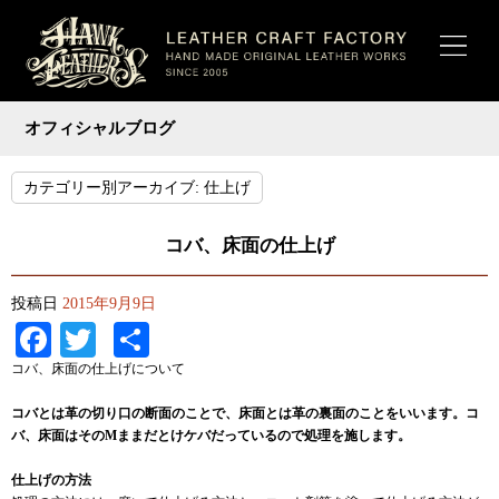
オフィシャルブログ
カテゴリー別アーカイブ:
仕上げ
コバ、床面の仕上げ
投稿日
2015年9月9日
Facebook
Twitter
共
有
コバ、床面の仕上げについて
コバとは革の切り口の断面のことで、床面とは革の裏面のことをいいます。コ
バ、床面はそのMままだとけケバだっているので処理を施します。
仕上げの方法