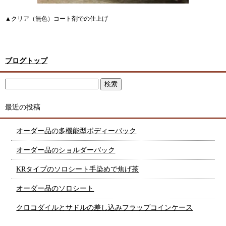
▲クリア（無色）コート剤での仕上げ
ブログトップ
最近の投稿
オーダー品の多機能型ボディーバック
オーダー品のショルダーバック
KRタイプのソロシート手染めで焦げ茶
オーダー品のソロシート
クロコダイルとサドルの差し込みフラップコインケース