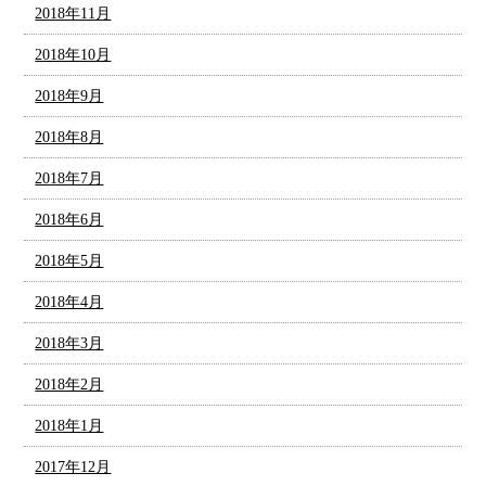
2018年11月
2018年10月
2018年9月
2018年8月
2018年7月
2018年6月
2018年5月
2018年4月
2018年3月
2018年2月
2018年1月
2017年12月