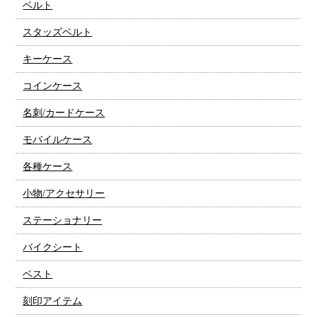
ベルト
スタッズベルト
キーケース
コインケース
名刺/カードケース
モバイルケース
各種ケース
小物/アクセサリー
ステーショナリー
バイクシート
ベスト
刻印アイテム