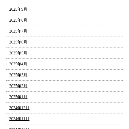
2025年9月
2025年8月
2025年7月
2025年6月
2025年5月
2025年4月
2025年3月
2025年2月
2025年1月
2024年12月
2024年11月