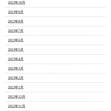
2023年10月
2023年9月
2023年8月
2023年7月
2023年6月
2023年5月
2023年4月
2023年3月
2023年2月
2023年1月
2022年12月
2022年11月