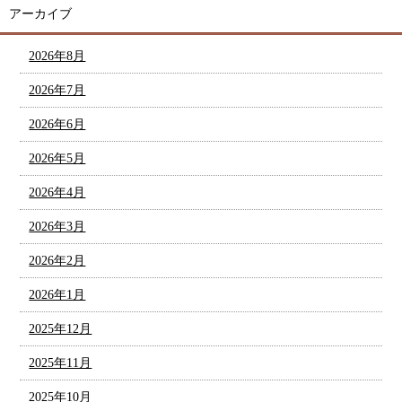
アーカイブ
2026年8月
2026年7月
2026年6月
2026年5月
2026年4月
2026年3月
2026年2月
2026年1月
2025年12月
2025年11月
2025年10月