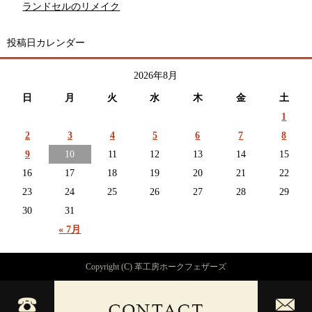
ランドセルのリメイク
投稿日カレンダー
2026年8月
日
月
火
水
木
金
土
1
2
3
4
5
6
7
8
9
10
11
12
13
14
15
16
17
18
19
20
21
22
23
24
25
26
27
28
29
30
31
« 7月
Copyright (C) 革工房ホークフェザーズ