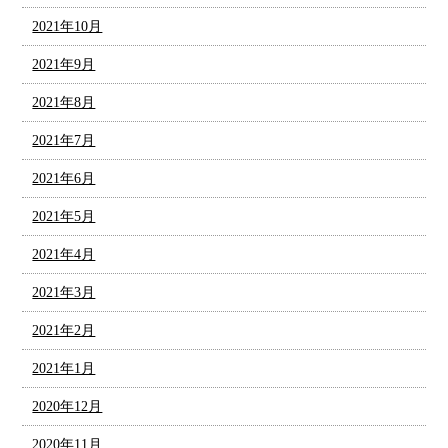
2021年10月
2021年9月
2021年8月
2021年7月
2021年6月
2021年5月
2021年4月
2021年3月
2021年2月
2021年1月
2020年12月
2020年11月