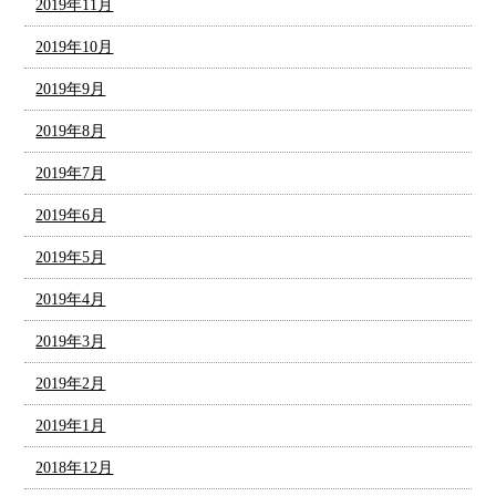
2019年11月
2019年10月
2019年9月
2019年8月
2019年7月
2019年6月
2019年5月
2019年4月
2019年3月
2019年2月
2019年1月
2018年12月