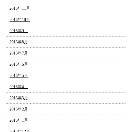
2016年11月
2016年10月
2016年9月
2016年8月
2016年7月
2016年6月
2016年5月
2016年4月
2016年3月
2016年2月
2016年1月
2015年12月