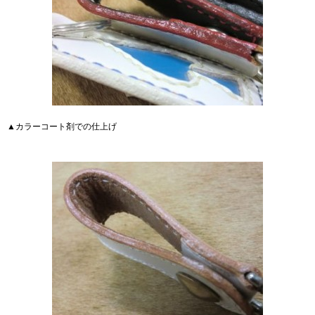
▲カラーコート剤での仕上げ