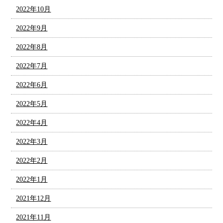
2022年10月
2022年9月
2022年8月
2022年7月
2022年6月
2022年5月
2022年4月
2022年3月
2022年2月
2022年1月
2021年12月
2021年11月