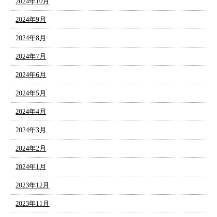
2024年10月
2024年9月
2024年8月
2024年7月
2024年6月
2024年5月
2024年4月
2024年3月
2024年2月
2024年1月
2023年12月
2023年11月