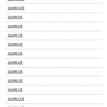
2020年10月
2020年9月
2020年8月
2020年7月
2020年6月
2020年5月
2020年4月
2020年3月
2020年2月
2020年1月
2019年12月