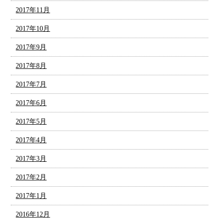
2017年11月
2017年10月
2017年9月
2017年8月
2017年7月
2017年6月
2017年5月
2017年4月
2017年3月
2017年2月
2017年1月
2016年12月