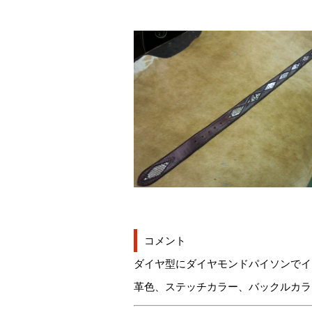
コメント
ダイヤ型にダイヤモンドパイソンでイ
革色、ステッチカラー、バックルカラ