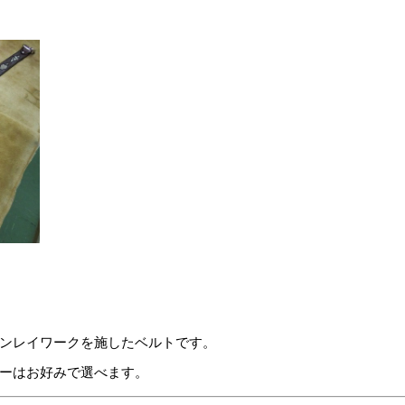
ンレイワークを施したベルトです。
ーはお好みで選べます。