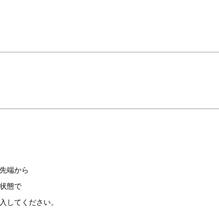
先端から
状態で
入してください。