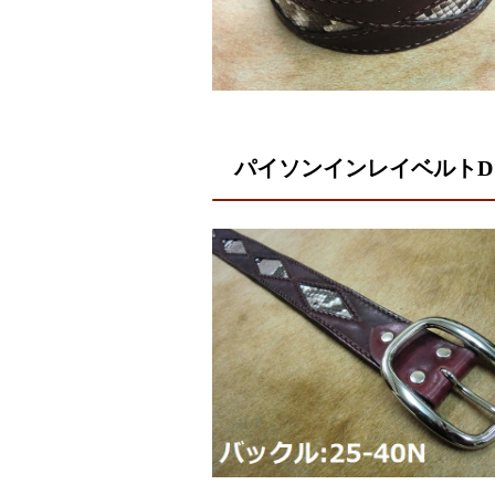
パイソンインレイベルトD