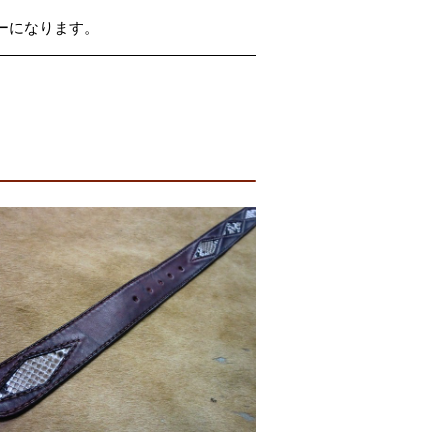
ダーになります。