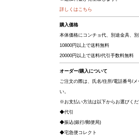
詳しくはこちら
購入価格
本体価格にコンチョ代、別途金具、別
10800円以上で送料無料
20000円以上で送料/代引手数料無料
オーダー/購入について
ご注文の際は、氏名/住所/電話番号
い。
※お支払い方法は以下からお選びくだ
◆代引
◆振込(銀行/郵便局)
◆宅急便コレクト