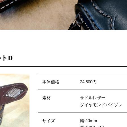
トD
本体価格
24,500円
素材
サドルレザー
ダイヤモンドパイソン
サイズ
幅:40mm