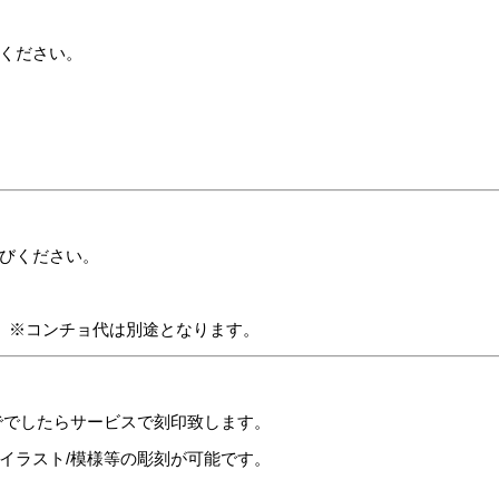
ください。
びください。
す。※コンチョ代は別途となります。
ででしたらサービスで刻印致します。
イラスト/模様等の彫刻が可能です。