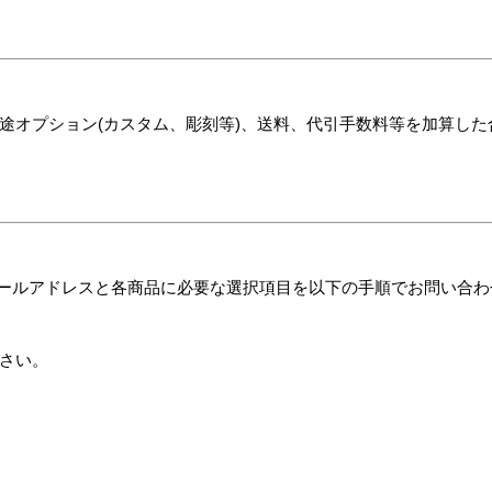
途オプション(カスタム、彫刻等)、送料、代引手数料等を加算し
/メールアドレスと各商品に必要な選択項目を以下の手順でお問い合
さい。