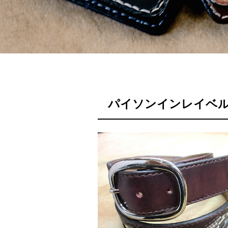
パイソンインレイベル