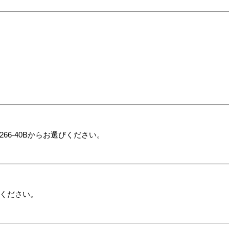
266-40Bからお選びください。
ください。